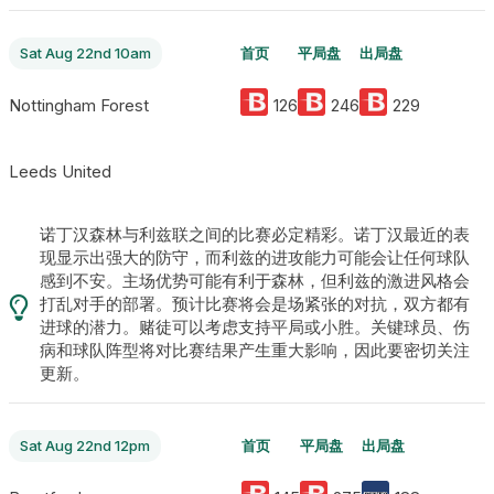
Sat Aug 22nd 10am
首页
平局盘
出局盘
Nottingham Forest
126
246
229
Leeds United
诺丁汉森林与利兹联之间的比赛必定精彩。诺丁汉最近的表
现显示出强大的防守，而利兹的进攻能力可能会让任何球队
感到不安。主场优势可能有利于森林，但利兹的激进风格会
打乱对手的部署。预计比赛将会是场紧张的对抗，双方都有
进球的潜力。赌徒可以考虑支持平局或小胜。关键球员、伤
病和球队阵型将对比赛结果产生重大影响，因此要密切关注
更新。
Sat Aug 22nd 12pm
首页
平局盘
出局盘