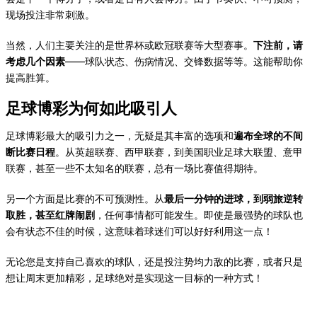
现场投注非常刺激。
当然，人们主要关注的是世界杯或欧冠联赛等大型赛事。
下注前，请
考虑几个因素
——球队状态、伤病情况、交锋数据等等。这能帮助你
提高胜算。
足球博彩为何如此吸引人
足球博彩最大的吸引力之一，无疑是其丰富的选项和
遍布全球的不间
断比赛日程
。从英超联赛、西甲联赛，到美国职业足球大联盟、意甲
联赛，甚至一些不太知名的联赛，总有一场比赛值得期待。
另一个方面是比赛的不可预测性。从
最后一分钟的进球，到弱旅逆转
取胜，甚至红牌闹剧
，任何事情都可能发生。即使是最强势的球队也
会有状态不佳的时候，这意味着球迷们可以好好利用这一点！
无论您是支持自己喜欢的球队，还是投注势均力敌的比赛，或者只是
想让周末更加精彩，足球绝对是实现这一目标的一种方式！