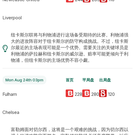
Liverpool
纽卡斯尔联将与利物浦进行这场备受期待的比赛。利物浦强
大的进攻阵容对于纽卡斯尔的防守构成挑战。不过，纽卡斯
尔最近的主场表现可能是一个优势。需要关注的关键球员是
利物浦的萨拉赫和纽卡斯尔的威尔逊。赔率可能更倾向于利
物浦，但纽卡斯尔的主场优势不容小觑。
Mon Aug 24th 03pm
首页
平局盘
出局盘
Fulham
228
280
120
Chelsea
富勒姆面对切尔西，这将是一个艰难的挑战，因为切尔西以