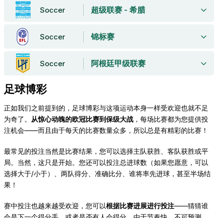
超级联赛 - 希腊
Soccer
锦标赛
Soccer
阿根廷甲级联赛
Soccer
足球博彩
正如我们之前提到的，足球博彩与这项运动本身一样受欢迎也就不足
为奇了。
从惊心动魄的欧冠比赛到保级大战
，每场比赛都为您提供投
注机会——而且由于每天的比赛数量众多，所以总是有精彩的比赛！
最常见的投注当然是比赛结果，您可以选择主队获胜、客队获胜或平
局。当然，这只是开始。您还可以投注总进球数（如果您愿意，可以
选择大于/小于）、两队得分、准确比分、谁将率先进球，甚至半场结
果！
赛中投注也越来越受欢迎，您可以
根据比赛进展进行投注
——猜猜谁
会是下一个得分手，或者是否有人会得分。由于节奏快、不可预测，