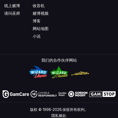
线上赌博
收音机
请问巫师
赌博视频
博客
网站地图
小说
我们的合作伙伴网站
版权 © 1998-2026.保留所有权利。
隱私條款.