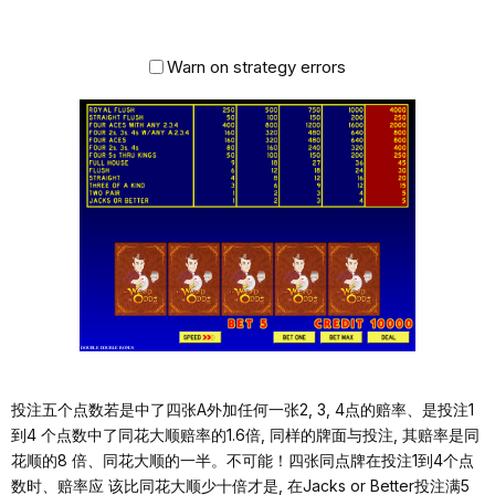
Warn on strategy errors
DOUBLE DOUBLE BONUS
投注五个点数若是中了四张A外加任何⼀张2, 3, 4点的赔率、是投注1
到4 个点数中了同花⼤顺赔率的1.6倍, 同样的牌⾯与投注, 其赔率是同
花顺的8 倍、同花⼤顺的⼀半。不可能！四张同点牌在投注1到4个点
数时、赔率应 该⽐同花⼤顺少⼗倍才是, 在Jacks or Better投注满5