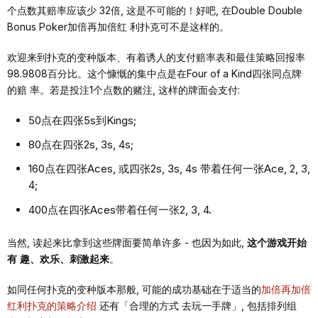
个点数其赔率应该少 32倍, 这是不可能的！好吧, 在Double Double
Bonus Poker加倍再加倍红 利扑克可不是这样的。
欢迎来到扑克的变种版本、有着诱⼈的⽀付赔率表和最佳策略回报率
98.9808百分⽐。这个慷慨的集中点是在Four of a Kind四张同点牌
的赔 率。若是投注1个点数的赌注, 这样的牌⾯会⽀付:
50点在四张5s到Kings;
80点在四张2s, 3s, 4s;
160点在四张Aces, 或四张2s, 3s, 4s 带着任何⼀张Ace, 2, 3,
4;
400点在四张Aces带着任何⼀张2, 3, 4.
当然, 读起来⽐拿到这些牌⾯要简单许多 - 也因为如此,
这个游戏开始
有 趣、欢乐、刺激起来
。
如同任何扑克的变种版本那般, 可能的成功基础在于适当的
加倍再加倍
红利扑克的策略介绍
还有「合理的⽅式 去玩⼀⼿牌」, 包括排列组