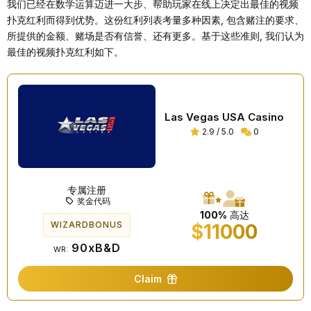
我们已经在数学运算迈进一大步、帮助玩家在线上决定出最佳的视频
扑克红利而得到优势。这份红利列表考量多种因素, 包含赌注的要求、
所提供的金额、赌场是否有信誉、还有更多。基于这些准则, 我们认为
最佳的视频扑克红利如下。
Las Vegas USA Casino
2.9 / 5.0
0
专属注册
奖金代码
100%
高达
WIZARDBONUS
$11000
90xB&D
WR:
Claim