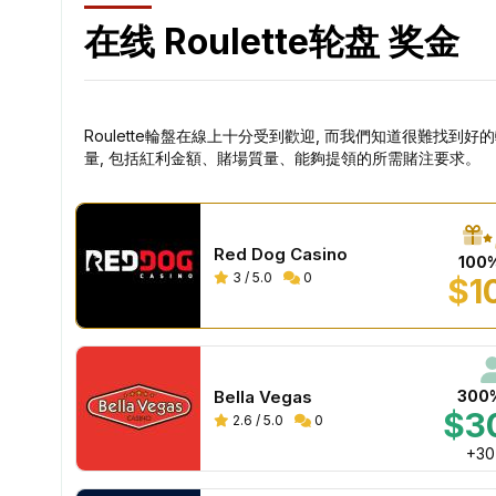
在线 Roulette轮盘 奖金
Roulette輪盤在線上十分受到歡迎, 而我們知道很難找
量, 包括紅利金額、賭場質量、能夠提領的所需賭注要求。
Red Dog Casino
100
3 / 5.0
0
$1
300
Bella Vegas
$3
2.6 / 5.0
0
+3