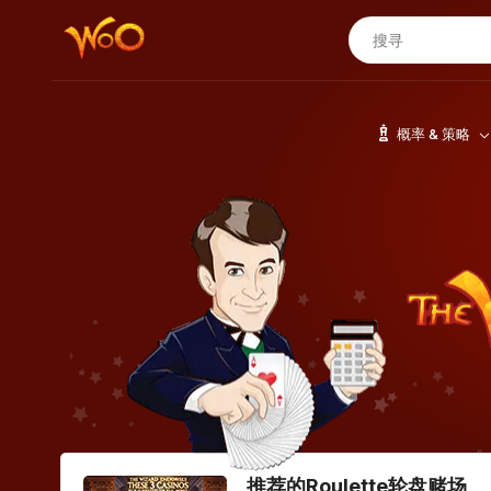
概率 & 策略
推荐的Roulette轮盘赌场