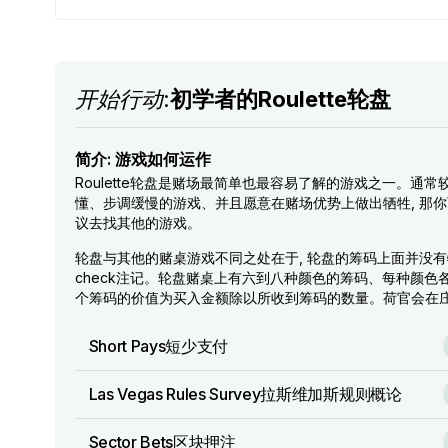
开始行动:
初学者的Roulette轮盘
简介: 游戏如何运作
Roulette轮盘是赌场最简单也最容易了解的游戏之一。通
懂、步调缓慢的游戏、并且愿意在赌场优势上做出牺牲, 那
议去找其他的游戏。
轮盘与其他的赌桌游戏不同之处在于, 轮盘的筹码上面并没
check注记。轮盘赌桌上有六到八种颜色的筹码、每种颜色
个筹码的价值为买入金额除以所收到筹码的数量。荷官会在
Short Pays短少支付
Las Vegas Rules Survey拉斯维加斯规则概论
Sector Bets区块押注