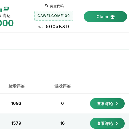
奖金代码
%
高达
CAWELCOME100
Claim
000
500xB&D
WR:
赌场评鉴
游戏评鉴
1693
6
查看评论
1579
16
查看评论