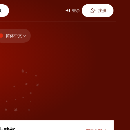
登录
注册
简体中文