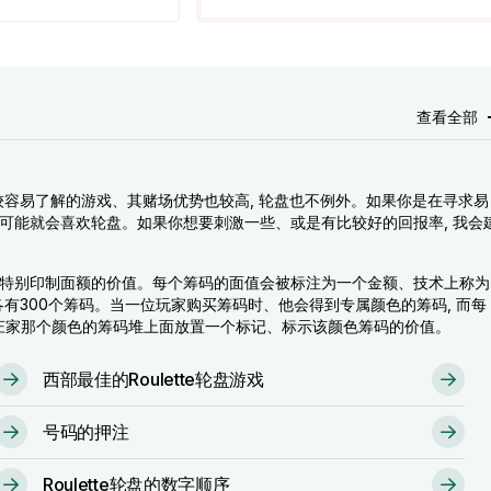
查看全部
常较容易了解的游戏、其赌场优势也较高, 轮盘也不例外。如果你是在寻求易
你可能就会喜欢轮盘。如果你想要刺激一些、或是有比较好的回报率, 我会
有特别印制面额的价值。每个筹码的面值会被标注为一个金额、技术上称为
各有300个筹码。当一位玩家购买筹码时、他会得到专属颜色的筹码, 而每
庄家那个颜色的筹码堆上面放置一个标记、标示该颜色筹码的价值。
西部最佳的Roulette轮盘游戏
号码的押注
Roulette轮盘的数字顺序