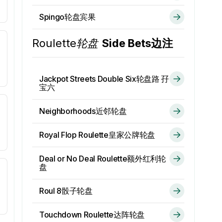
Spingo轮盘宾果
Roulette轮盘
Side Bets边注
Jackpot Streets Double Six轮盘路 孖
宝六
Neighborhoods近邻轮盘
Royal Flop Roulette皇家公牌轮盘
Deal or No Deal Roulette额外红利轮
盘
Roul 8骰子轮盘
Touchdown Roulette达阵轮盘