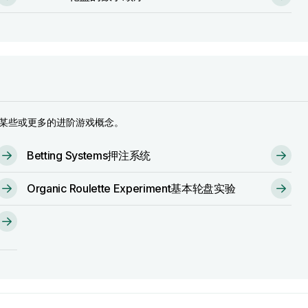
探讨某些或更多的进阶游戏概念。
Betting Systems押注系统
Organic Roulette Experiment基本轮盘实验