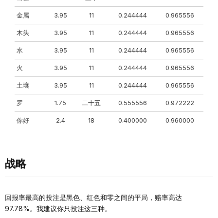
金属
3.95
11
0.244444
0.965556
木头
3.95
11
0.244444
0.965556
水
3.95
11
0.244444
0.965556
火
3.95
11
0.244444
0.965556
土壤
3.95
11
0.244444
0.965556
罗
1.75
二十五
0.555556
0.972222
你好
2.4
18
0.400000
0.960000
战略
回报率最高的投注是黑色、红色和零之间的平局，赔率高达
97.78%。我建议你只投注这三种。