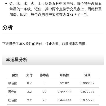
金、木、水、火、土：这是五种中国符号。每个符号占据五
角星的一条线。记住，其中两个点位于交叉点上，因此权重
加倍。因此，每个点的总中奖次数为 2×2 + 7 = 11。
分析
下表显示了每次投注的赔付、停止次数、获胜概率和回报。
幸运星分析
赌注
支付
停靠点
可能性
返回
绿色的
8.7
5
0.111111
0.966667
黑色的
2.2
20
0.444444
0.977778
红色的
2.2
20
0.444444
0.977778