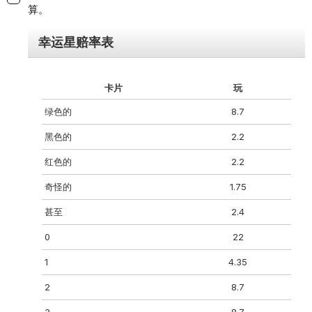
算。
幸运星赔率表
卡片
玩
绿色的
8.7
黑色的
2.2
红色的
2.2
奇怪的
1.75
甚至
2.4
0
22
1
4.35
2
8.7