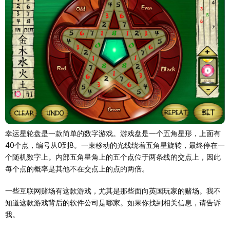
幸运星轮盘是一款简单的数字游戏。游戏盘是一个五角星形，上面有
40个点，编号从0到8。一束移动的光线绕着五角星旋转，最终停在一
个随机数字上。内部五角星角上的五个点位于两条线的交点上，因此
每个点的概率是其他不在交点上的点的两倍。
一些互联网赌场有这款游戏，尤其是那些面向英国玩家的赌场。我不
知道这款游戏背后的软件公司是哪家。如果你找到相关信息，请告诉
我。