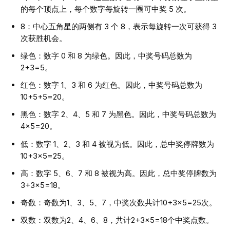
的每个顶点上，每个数字每旋转一圈可中奖 5 次。
8：中心五角星的两侧有 3 个 8，表示每旋转一次可获得 3
次获胜机会。
绿色：数字 0 和 8 为绿色。因此，中奖号码总数为
2+3=5。
红色：数字 1、3 和 6 为红色。因此，中奖号码总数为
10+5+5=20。
黑色：数字 2、4、5 和 7 为黑色。因此，中奖号码总数为
4×5=20。
低：数字 1、2、3 和 4 被视为低。因此，总中奖停牌数为
10+3×5=25。
高：数字 5、6、7 和 8 被视为高。因此，总中奖停牌数为
3+3×5=18。
奇数：奇数为1、3、5、7，中奖次数共计10+3×5=25次。
双数：双数为2、4、6、8，共计2+3×5=18个中奖点数。