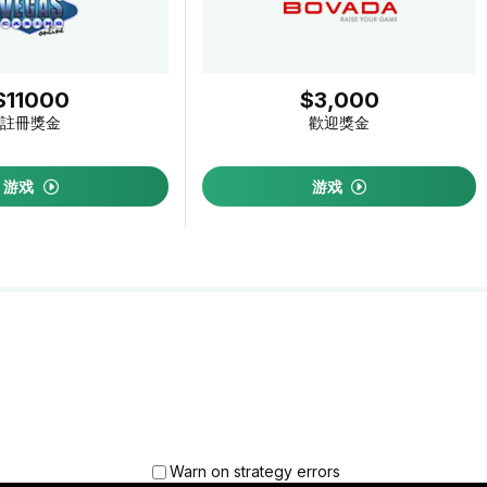
$11000
$3,000
註冊獎金
歡迎獎金
游戏
游戏
Warn on strategy errors