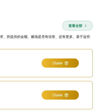
查看全部
要求、所提供的金额、赌场是否有信誉、还有更多。基于这些
Claim
Claim