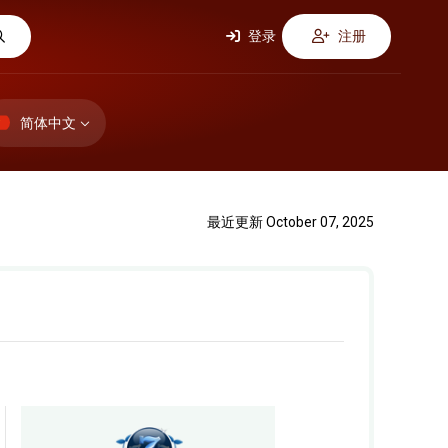
登录
注册
简体中文
最近更新 October 07, 2025