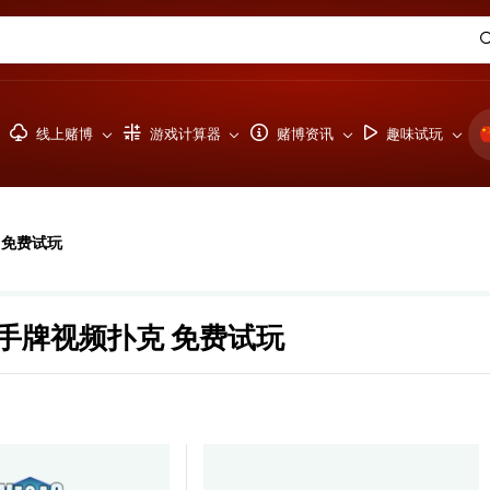
线上赌博
游戏计算器
赌博资讯
趣味试玩
扑克 免费试玩
ker多⼿牌视频扑克 免费试玩