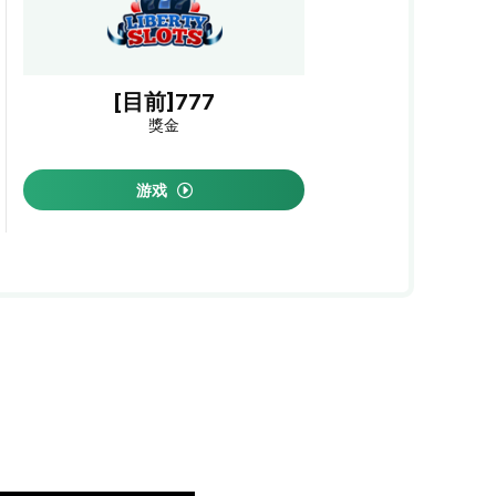
[目前]777
獎金
游戏