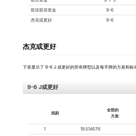
双倍双倍奖金
9-6
杰克或更好
9-6
杰克或更好
下表显示了 9-6 J 或更好的所有牌型以及每手牌的方差和标
9-6 J或更好
全部的
戏剧
方差
1
19.514676