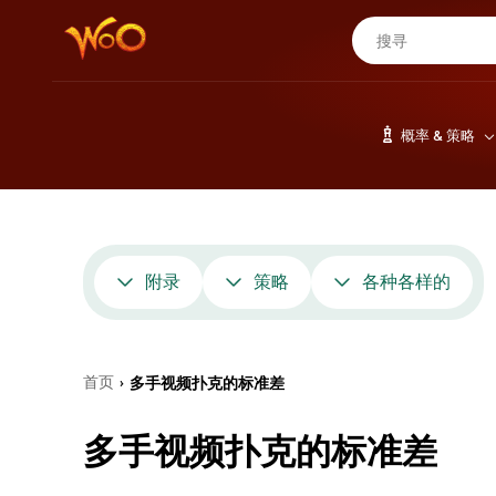
概率 & 策略
附录
策略
各种各样的
首页
多手视频扑克的标准差
›
多手视频扑克的标准差