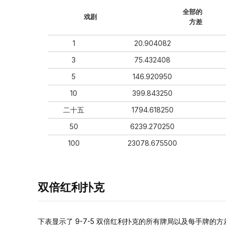
全部的
戏剧
方差
1
20.904082
3
75.432408
5
146.920950
10
399.843250
二十五
1794.618250
50
6239.270250
100
23078.675500
双倍红利扑克
下表显示了 9-7-5 双倍红利扑克的所有牌局以及每手牌的