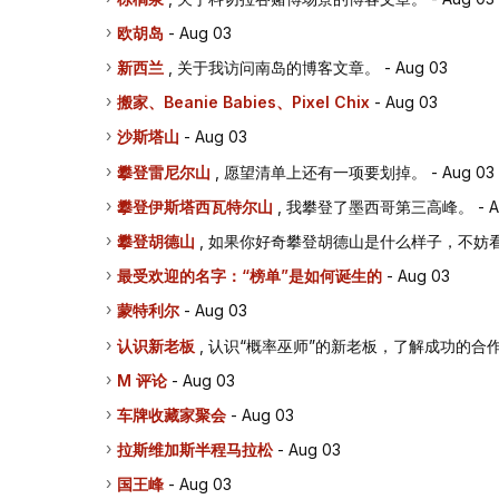
欧胡岛
- Aug 03
新西兰
, 关于我访问南岛的博客文章。 - Aug 03
搬家、Beanie Babies、Pixel Chix
- Aug 03
沙斯塔山
- Aug 03
攀登雷尼尔山
, 愿望清单上还有一项要划掉。 - Aug 03
攀登伊斯塔西瓦特尔山
, 我攀登了墨西哥第三高峰。 - Au
攀登胡德山
, 如果你好奇攀登胡德山是什么样子，不妨看
最受欢迎的名字：“榜单”是如何诞生的
- Aug 03
蒙特利尔
- Aug 03
认识新老板
, 认识“概率巫师”的新老板，了解成功的合作
M 评论
- Aug 03
车牌收藏家聚会
- Aug 03
拉斯维加斯半程马拉松
- Aug 03
国王峰
- Aug 03