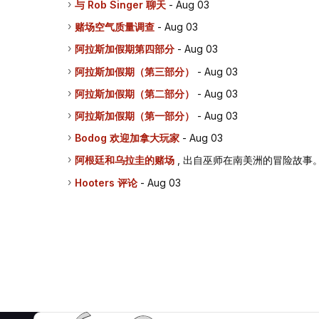
与 Rob Singer 聊天
- Aug 03
赌场空气质量调查
- Aug 03
阿拉斯加假期第四部分
- Aug 03
阿拉斯加假期（第三部分）
- Aug 03
阿拉斯加假期（第二部分）
- Aug 03
阿拉斯加假期（第一部分）
- Aug 03
Bodog 欢迎加拿大玩家
- Aug 03
阿根廷和乌拉圭的赌场
, 出自巫师在南美洲的冒险故事。 -
Hooters 评论
- Aug 03