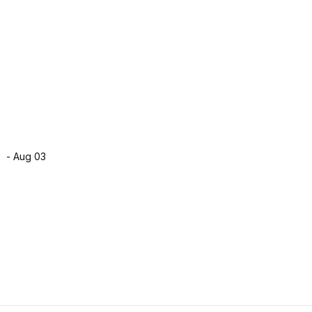
 Aug 03