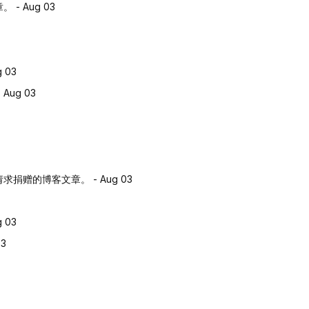
- Aug 03
 03
ug 03
求捐赠的博客文章。 - Aug 03
 03
3