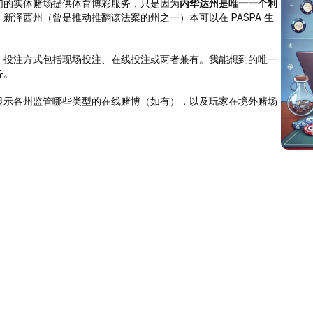
们的实体赌场提供体育博彩服务，只是因为
内华达州是唯一一个利
泽西州（曾是推动推翻该法案的州之一）本可以在 PASPA 生
，投注方式包括现场投注、在线投注或两者兼有。我能想到的唯一
务。
显示各州监管哪些类型的在线赌博（如有），以及玩家在境外赌场