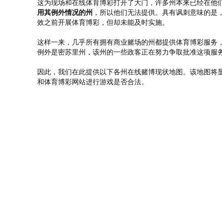
这为现场和在线体育博彩打开了大门，许多州本来已经在他
用其例外情况的州
，所以他们无法提供。具有讽刺意味的是，新
效之前开展体育博彩，但却未能及时实施。
这样一来，几乎所有拥有商业赌场的州都提供体育博彩服务
例外是密苏里州，该州的一些政客正在努力争取批准这项服
因此，我们在此提供以下各州在线赌博现状地图。该地图将
和体育博彩网站进行游戏是否合法。