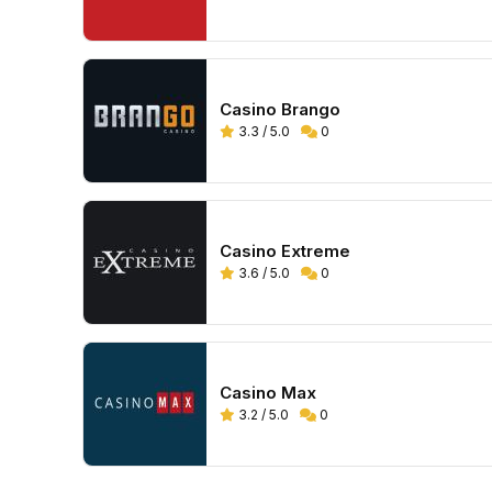
Casino Brango
3.3 / 5.0
0
Casino Extreme
3.6 / 5.0
0
Casino Max
3.2 / 5.0
0