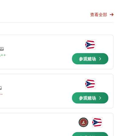
查看全部
A++
参观赌场
--
参观赌场