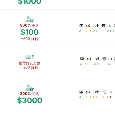
$1000
500%
高达
$100
A-
C++
A++
E-
A+
+500 旋转
推荐好友奖励
A-
C++
A++
E-
A+
+200 旋转
300%
高达
A-
C++
D++
D++
F-
$3000