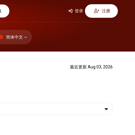
登录
注册
简体中文
最近更新 Aug 03, 2026