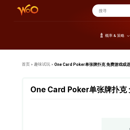
概率 & 策略
首页
趣味试玩
One Card Poker单张牌扑克 免费游戏
›
›
One Card Poker单张