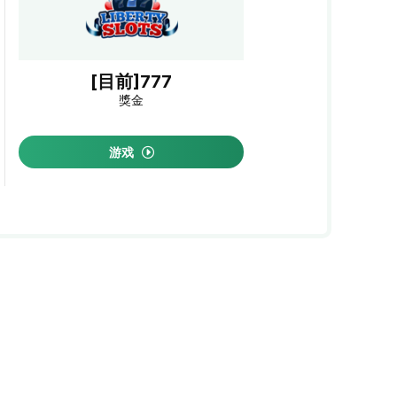
[目前]777
獎金
游戏