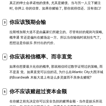
真正的绅⼠会承诺他的债务, 尤其是赌债。当与另⼀⼈⽴下赌注
时, 你押上 你的信誉。如果你赌输了, 那你就得偿还。没有借⼝!
你应该预期会输
拉斯维加斯⼤道不是由赢家们所建⽴的。尽管有好的规则与策略,
概率通 常还是偏向在赌场这⼀⽅。所以当你输钱时就别⽣⽓了,
想想这是你娱乐 所付出的代价。
你应该相信概率、⽽⾮直觉
如果你想要最⼤化你的概率, 那就相信经过数学证明过的策略, ⽽
不是直 觉。如果直觉可以信的话, 为什么在Atlantic City⼤⻄洋城
的Boardwalk ⽊板⼤道上有这么多灵媒⽽不亲⾝去赌呢?
你不应该赌超过资本⾦额
在你赌之前先决定你可以安全负担的赌博⾦额 - 当作是娱乐所花