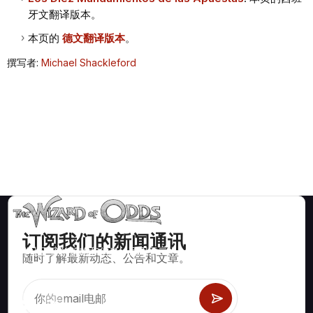
⽛⽂翻译版本。
本⻚的
德⽂翻译版本
。
撰写者:
Michael Shackleford
订阅我们的新闻通讯
数学上正确的策略和信息，适用于二十一点、掷骰子、轮盘赌等
随时了解最新动态、公告和文章。
数百种可玩的赌场游戏。