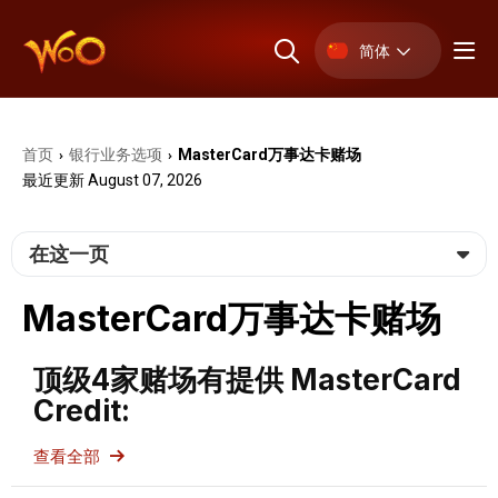
简体
首页
银⾏业务选项
MasterCard万事达卡赌场
›
›
最近更新 August 07, 2026
在这一页
MasterCard万事达卡赌场
顶级4家赌场有提供 MasterCard
Credit:
查看全部