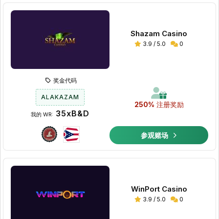
Shazam Casino
3.9 / 5.0
0
奖金代码
ALAKAZAM
250%
注册奖励
35xB&D
我的 WR:
参观赌场
WinPort Casino
3.9 / 5.0
0