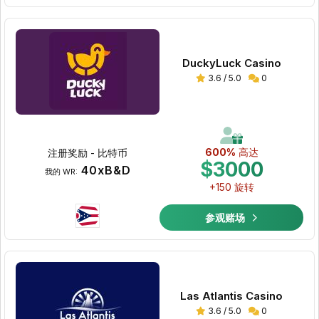
DuckyLuck Casino
3.6 / 5.0
0
600%
高达
注册奖励 - 比特币
$3000
40xB&D
我的 WR:
+150 旋转
参观赌场
Las Atlantis Casino
3.6 / 5.0
0