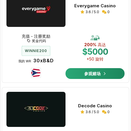
Everygame Casino
3.6 / 5.0
0
充值 - 注册奖励
奖金代码
200%
高达
$5000
WINNIE200
+50 旋转
30xB&D
我的 WR:
参观赌场
Decode Casino
3.6 / 5.0
0