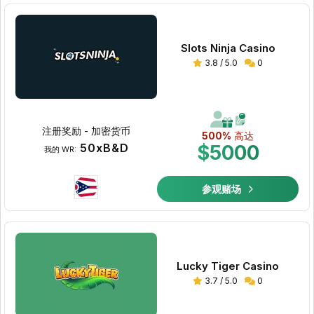
Slots Ninja Casino
3.8 / 5.0
0
注册奖励 - 加密货币
500%
高达
50xB&D
$5000
我的 WR:
参观赌场
Lucky Tiger Casino
3.7 / 5.0
0