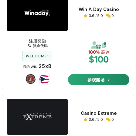
Win A Day Casino
3.6 / 5.0
0
注册奖励
奖金代码
100%
高达
WELCOME1
$100
25xB
我的 WR:
参观赌场
Casino Extreme
3.6 / 5.0
0