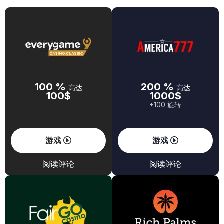
100 %
200 %
高达
高达
100$
1000$
+100 旋转
游戏
游戏
阅读评论
阅读评论