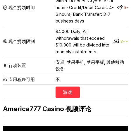
within 24 hours; Crypto: 6-24
⏱️ 现⾦提领时间
hours; Credit/Debit Cards: 4-
E-
6 hours; Bank Transfer: 3-7
business days
$4,000 Daily; All
withdrawals that exceed
🤑 现⾦提领限制
B++
$10,000 will be divided into
monthly installments.
安卓, 苹果手机, 苹果平板, 其他移动
📱 ⾏动装置
设备
👍 应用程序可用
不
游戏
America777 Casino 视频评论