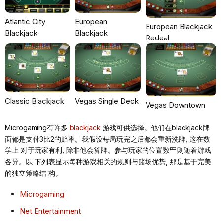
Atlantic City
European
European Blackjack
Blackjack
Blackjack
Redeal
Classic Blackjack
Vegas Single Deck
Vegas Downtown
Microgaming有许多
blackjack
游戏可供选择。他们在blackjack牌
⾯都是⽀付3⽐2的赔率。我假设每局玩完之后都会重新洗牌, 这在数
学上 对于玩家有利, 除⾮他会算牌。参与玩家的位置数⺫则随着游戏
各异。以 下列表显⽰每种游戏相关的规则与赌场优势, 那是基于完美
的独⽴策略结 构。
Microgaming
Net Entertainment