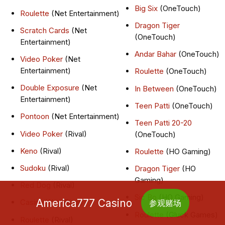
Big Six
(OneTouch)
Roulette
(Net Entertainment)
Dragon Tiger
Scratch Cards
(Net
(OneTouch)
Entertainment)
Andar Bahar
(OneTouch)
Video Poker
(Net
Entertainment)
Roulette
(OneTouch)
Double Exposure
(Net
In Between
(OneTouch)
Entertainment)
Teen Patti
(OneTouch)
Pontoon
(Net Entertainment)
Teen Patti 20-20
Video Poker
(Rival)
(OneTouch)
Keno
(Rival)
Roulette
(HO Gaming)
Sudoku
(Rival)
Dragon Tiger
(HO
Gaming)
Red Dog
(Rival)
Sic Bo
(HO Gaming)
America777 Casino
Casino War
(Rival)
参观赌场
Roulette
(Gluck Games)
Roulette
(Rival)