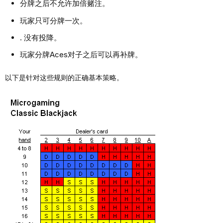
分牌之后不允许加倍赌注。
玩家只可分牌⼀次。
. 没有投降。
玩家分牌Aces对⼦之后可以再补牌。
以下是针对这些规则的正确基本策略。