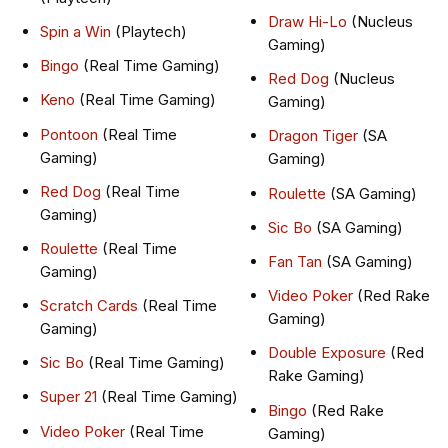
Draw Hi-Lo
(Nucleus
Spin a Win
(Playtech)
Gaming)
Bingo
(Real Time Gaming)
Red Dog
(Nucleus
Keno
(Real Time Gaming)
Gaming)
Pontoon
(Real Time
Dragon Tiger
(SA
Gaming)
Gaming)
Red Dog
(Real Time
Roulette
(SA Gaming)
Gaming)
Sic Bo
(SA Gaming)
Roulette
(Real Time
Fan Tan
(SA Gaming)
Gaming)
Video Poker
(Red Rake
Scratch Cards
(Real Time
Gaming)
Gaming)
Double Exposure
(Red
Sic Bo
(Real Time Gaming)
Rake Gaming)
Super 21
(Real Time Gaming)
Bingo
(Red Rake
Video Poker
(Real Time
Gaming)