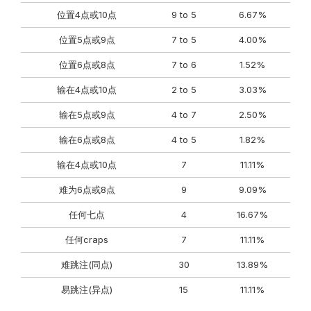
位置4点或10点
9 to 5
6.67%
位置5点或9点
7 to 5
4.00%
位置6点或8点
7 to 6
1.52%
输在4点或10点
2 to 5
3.03%
输在5点或9点
4 to 7
2.50%
输在6点或8点
4 to 5
1.82%
输在4点或10点
7
11.11%
难为6点或8点
9
9.09%
任何七点
4
16.67%
任何craps
7
11.11%
难跳注(同点)
30
13.89%
易跳注(异点)
15
11.11%