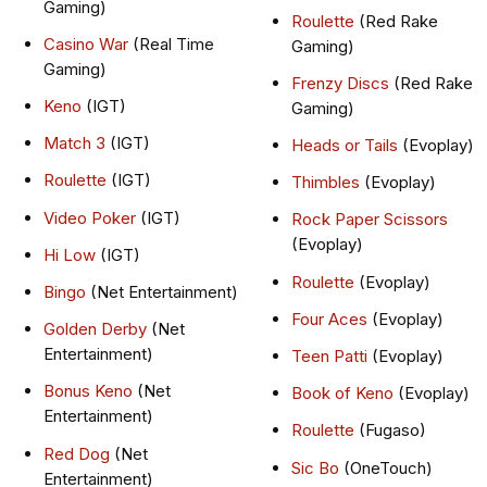
Gaming)
Roulette
(Red Rake
Casino War
(Real Time
Gaming)
Gaming)
Frenzy Discs
(Red Rake
Keno
(IGT)
Gaming)
Match 3
(IGT)
Heads or Tails
(Evoplay)
Roulette
(IGT)
Thimbles
(Evoplay)
Video Poker
(IGT)
Rock Paper Scissors
(Evoplay)
Hi Low
(IGT)
Roulette
(Evoplay)
Bingo
(Net Entertainment)
Four Aces
(Evoplay)
Golden Derby
(Net
Entertainment)
Teen Patti
(Evoplay)
Bonus Keno
(Net
Book of Keno
(Evoplay)
Entertainment)
Roulette
(Fugaso)
Red Dog
(Net
Sic Bo
(OneTouch)
Entertainment)