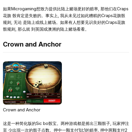
如果Microgaming想致⼒提供⽐陆上赌场更好的赔率, 那他们在Craps
花旗 骰肯定是失败的。事实上, 我从未⻅过如此糟糕的Craps花旗骰
规则, ⽆论 是陆上或线上赌场。如果有⼈想要⻅识良好的Craps花旗
骰规则, 那么就 到英国或澳洲的陆上赌场看看。
Crown and Anchor
Crown and Anchor
这是⼀种简化版的Sic bo骰宝。两种游戏都是摇出三颗骰⼦, 玩家押注
⾄ 少出现⼀次的骰⼦点数。押中⼀颗⽀付1⽐1的赔率, 押中两颗⽀付2