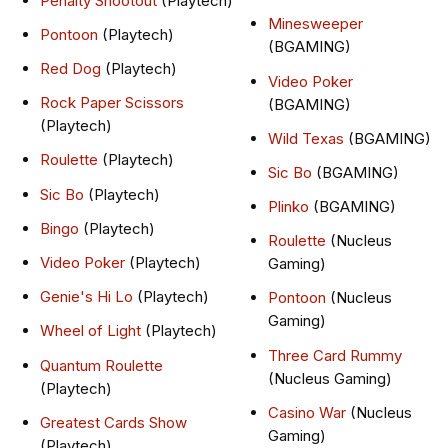
Penalty Shootout
(Playtech)
Minesweeper
Pontoon
(Playtech)
(BGAMING)
Red Dog
(Playtech)
Video Poker
Rock Paper Scissors
(BGAMING)
(Playtech)
Wild Texas
(BGAMING)
Roulette
(Playtech)
Sic Bo
(BGAMING)
Sic Bo
(Playtech)
Plinko
(BGAMING)
Bingo
(Playtech)
Roulette
(Nucleus
Video Poker
(Playtech)
Gaming)
Genie's Hi Lo
(Playtech)
Pontoon
(Nucleus
Gaming)
Wheel of Light
(Playtech)
Three Card Rummy
Quantum Roulette
(Nucleus Gaming)
(Playtech)
Casino War
(Nucleus
Greatest Cards Show
Gaming)
(Playtech)