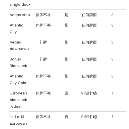
single deck
Vegas strip
停牌不补
是
任何牌面
3
Atlantic
停牌不补
是
任何牌面
3
City
Vegas
补牌
是
任何牌面
3
downtown
Bonus
补牌
是
任何牌面
3
Blackjack
Atlantic
停牌不补
是
任何牌面
3
City Gold
European
停牌不补
否
9点到11点
1
blackjack
redeal
Hi-Lo 13
停牌不补
否
9点到11点
1
European