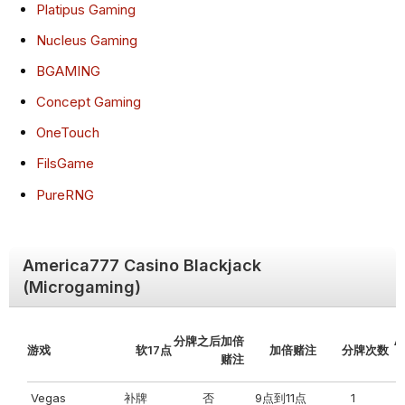
Platipus Gaming
Nucleus Gaming
BGAMING
Concept Gaming
OneTouch
FilsGame
PureRNG
America777 Casino Blackjack
(Microgaming)
分牌之后加倍
A
游戏
软17点
加倍赌注
分牌次数
赌注
Vegas
补牌
否
9点到11点
1