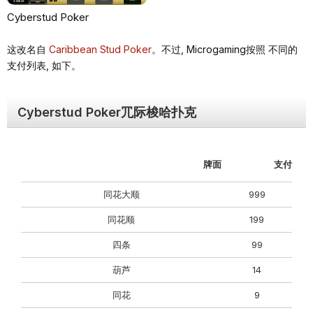
Cyberstud Poker
这改名⾃
Caribbean Stud Poker
。不过, Microgaming按照 不同的
⽀付列表, 如下。
Cyberstud Poker⺴际梭哈扑克
牌⾯
⽀付
同花⼤顺
999
同花顺
199
四条
99
葫芦
14
同花
9