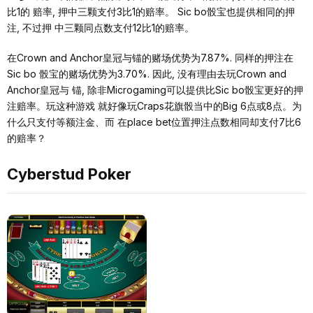
⽐1的 赔率, 押中三颗⽀付3⽐1的赔率。 Sic bo骰宝也提供相同的押
注, 不过押 中三颗同点数⽀付12⽐1的赔率。
在Crown and Anchor皇冠与锚的赌场优势为7.87%. 同样的押注在
Sic bo 骰宝的赌场优势为3.70%. 因此, 没有理由去玩Crown and
Anchor皇冠与 锚, 除⾮Microgaming可以提供⽐Sic bo骰宝更好的押
注赔率。玩这种游戏 就好像玩Craps花旗骰当中的Big 6点或8点。为
什么只⽀付等额注⾦、⽽ 在place bet位置押注点数相同却⽀付7⽐6
的赔率？
Cyberstud Poker