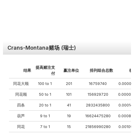
Crans-Montana赌场 (瑞⼠)
提⾼赌注⽀
结果
赢注单位
排列组合总数
机
付
同花⼤顺
100 to 1
201
16759740
0.00000
同花顺
50 to 1
101
156929720
0.00000
四条
20 to 1
41
2832435800
0.00014
葫芦
9 to 1
19
16624475280
0.00083
同花
7 to 1
15
21856990280
0.00109