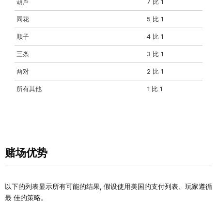
葫芦
7 ⽐ 1
同花
5 ⽐ 1
顺⼦
4 ⽐ 1
三条
3 ⽐ 1
两对
2 ⽐ 1
所有其他
1 ⽐ 1
赌场优势
以下的列表显⽰所有可能的结果, 假设使⽤美国的⽀付列表、玩家遵循
最 佳的策略。