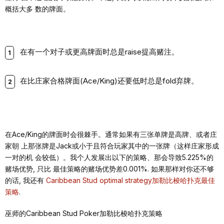
概括⼤多 数的牌⾯。
在有⼀个对⼦或更⾼牌⾯时总是raise提⾼赌注。
在⽐庄家合格牌⾯(Ace/King)还要低时总是fold弃牌。
在Ace/King的牌⾯时会很棘⼿。通常如果有三张单牌是⾼牌、或者庄
家朝 上那张牌是Jack或⼩于且符合玩家其中的⼀张牌（这样庄家形成
⼀对的机 会较低）。我个⼈发展出以下的策略、那会导致5.225%的
赌场优势, 只⽐ 最佳策略的赌场优势差0.001%. 如果那样对你还不够
的话, 我还有
Caribbean Stud optimal strategy加勒⽐梭哈扑克最佳
策略
.
巫师的Caribbean Stud Poker加勒⽐梭哈扑克策略