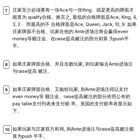
庄家⾄少必须要有⼀张Ace与⼀张King、或是更⾼的牌⾯才
能算为 qualify合格。换⾔之, 最低的合格牌⾯是Ace, King, 4,
3, 2 、⽽最⾼的不 合格牌⾯是Ace, Queen, Jack, 10, 9. 如果
庄家牌⾯不合格、玩家在他的 Ante进场注将会赢得even
money等额注⾦、在raise提⾼赌注的部分则算 为push平
⼿。
如果庄家牌⾯合格、并且击败玩家, 则玩家输去Ante进场注
与raise提⾼ 赌注。
如果庄家牌⾯合格、⼜输给玩家, 则Ante进场注得以⽀付
even money等 额注⾦、raise提⾼赌注的部分依照公布的
pay table⽀付列表来⽀付赔 率。美国的⽀付赔率表显⽰如
下。
如果玩家与庄家双⽅和局, 则Ante进场注与raise提⾼赌注都
算为push 平⼿。