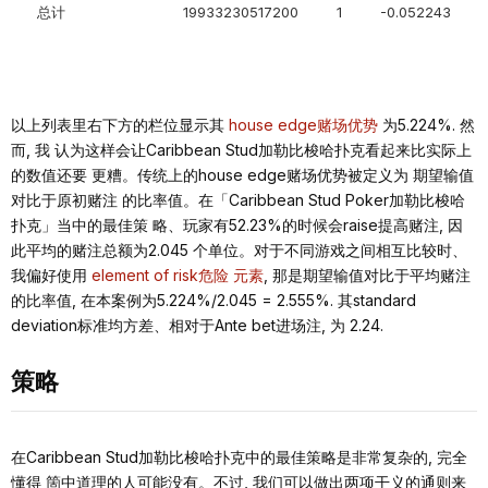
总计
19933230517200
1
-0.052243
以上列表⾥右下⽅的栏位显⽰其
house edge赌场优势
为5.224%. 然
⽽, 我 认为这样会让Caribbean Stud加勒⽐梭哈扑克看起来⽐实际上
的数值还要 更糟。传统上的house edge赌场优势被定义为 期望输值
对⽐于原初赌注 的⽐率值。在「Caribbean Stud Poker加勒⽐梭哈
扑克」当中的最佳策 略、玩家有52.23%的时候会raise提⾼赌注, 因
此平均的赌注总额为2.045 个单位。对于不同游戏之间相互⽐较时、
我偏好使⽤
element of risk危险 元素
, 那是期望输值对⽐于平均赌注
的⽐率值, 在本案例为5.224%/2.045 = 2.555%. 其standard
deviation标准均⽅差、相对于Ante bet进场注, 为 2.24.
策略
在Caribbean Stud加勒⽐梭哈扑克中的最佳策略是⾮常复杂的, 完全
懂得 箇中道理的⼈可能没有。不过, 我们可以做出两项⼲义的通则来