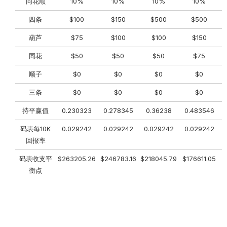
同花顺
10%
10%
10%
10%
四条
$100
$150
$500
$500
葫芦
$75
$100
$100
$150
同花
$50
$50
$50
$75
顺⼦
$0
$0
$0
$0
三条
$0
$0
$0
$0
持平赢值
0.230323
0.278345
0.36238
0.483546
码表每10K
0.029242
0.029242
0.029242
0.029242
回报率
码表收⽀平
$263205.26
$246783.16
$218045.79
$176611.05
$
衡点