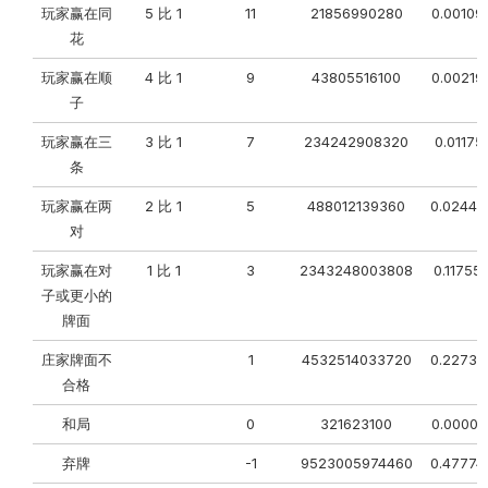
玩家赢在同
5 ⽐ 1
11
21856990280
0.00109
花
玩家赢在顺
4 ⽐ 1
9
43805516100
0.00219
⼦
玩家赢在三
3 ⽐ 1
7
234242908320
0.01175
条
玩家赢在两
2 ⽐ 1
5
488012139360
0.02448
对
玩家赢在对
1 ⽐ 1
3
2343248003808
0.11755
⼦或更⼩的
牌⾯
庄家牌⾯不
1
4532514033720
0.22738
合格
和局
0
321623100
0.00001
弃牌
-1
9523005974460
0.47774