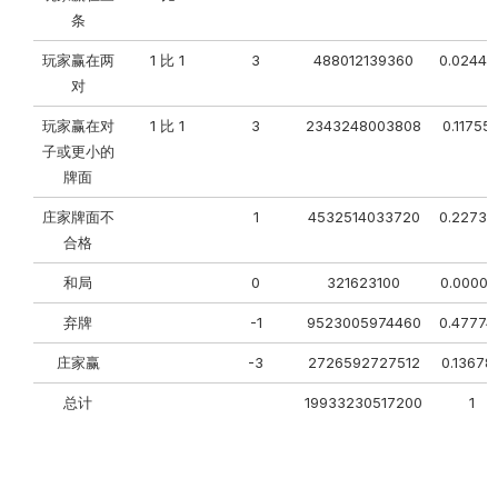
条
玩家赢在两
1 ⽐ 1
3
488012139360
0.02448
对
玩家赢在对
1 ⽐ 1
3
2343248003808
0.11755
⼦或更⼩的
牌⾯
庄家牌⾯不
1
4532514033720
0.22738
合格
和局
0
321623100
0.00001
弃牌
-1
9523005974460
0.47774
庄家赢
-3
2726592727512
0.13678
总计
19933230517200
1