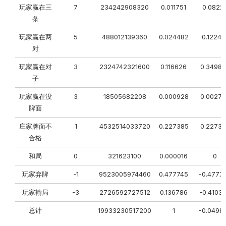
玩家赢在三
7
234242908320
0.011751
0.0822
条
玩家赢在两
5
488012139360
0.024482
0.12241
对
玩家赢在对
3
2324742321600
0.116626
0.3498
⼦
玩家赢在没
3
18505682208
0.000928
0.0027
牌⾯
庄家牌⾯不
1
4532514033720
0.227385
0.2273
合格
和局
0
321623100
0.000016
0
玩家弃牌
-1
9523005974460
0.477745
-0.4777
玩家输局
-3
2726592727512
0.136786
-0.4103
总计
19933230517200
1
-0.0498