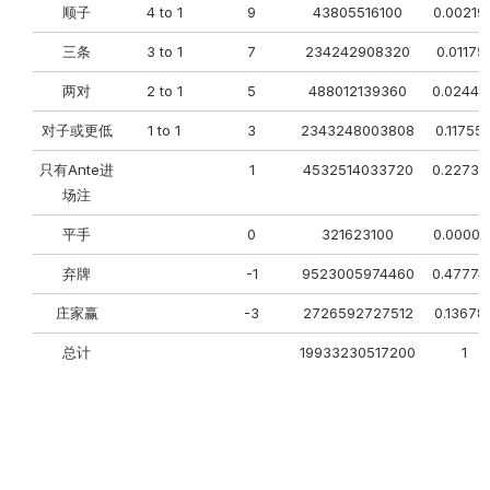
顺⼦
4 to 1
9
43805516100
0.00219
三条
3 to 1
7
234242908320
0.01175
两对
2 to 1
5
488012139360
0.02448
对⼦或更低
1 to 1
3
2343248003808
0.11755
只有Ante进
1
4532514033720
0.22738
场注
平⼿
0
321623100
0.00001
弃牌
-1
9523005974460
0.47774
庄家赢
-3
2726592727512
0.13678
总计
19933230517200
1