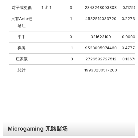
对⼦或更低
1 ⽐ 1
3
2343248003808
0.11755
只有Ante进
1
4532514033720
0.22738
场注
平⼿
0
321623100
0.00001
弃牌
-1
9523005974460
0.47774
庄家赢
-3
2726592727512
0.13678
总计
19933230517200
1
Microgaming ⺴路赌场