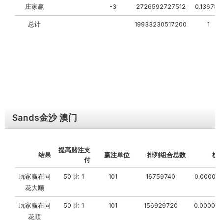
庄家赢
-3
2726592727512
0.13678
总计
19933230517200
1
Sands⾦沙 澳⻔
提⾼赌注⽀
结果
赢注单位
排列组合总数
机
付
玩家赢在同
50 ⽐ 1
101
16759740
0.00000
花⼤顺
玩家赢在同
50 ⽐ 1
101
156929720
0.00000
花顺