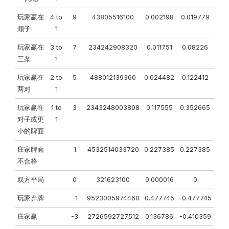
玩家赢在
4 to
9
43805516100
0.002198
0.019779
顺⼦
1
玩家赢在
3 to
7
234242908320
0.011751
0.08226
三条
1
玩家赢在
2 to
5
488012139360
0.024482
0.122412
两对
1
玩家赢在
1 to
3
2343248003808
0.117555
0.352665
对⼦或更
1
⼩的牌⾯
庄家牌⾯
1
4532514033720
0.227385
0.227385
不合格
双⽅平局
0
321623100
0.000016
0
玩家弃牌
-1
9523005974460
0.477745
-0.477745
庄家赢
-3
2726592727512
0.136786
-0.410359