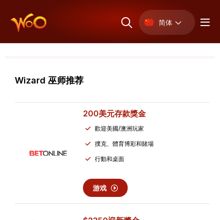
简体
Wizard 巫师推荐
200美元
存款獎金
歡迎美國/澳洲玩家
撲克、體育博彩和賭場
行動和桌面
游戏