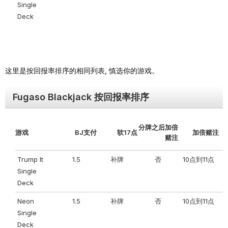
Single
Deck
这里是按回报率排序的相同列表, 慎选你的游戏。
Fugaso Blackjack 按回报率排序
分牌之后加倍
游戏
BJ支付
软17点
加倍赌注
赌注
Trump It
1.5
补牌
否
10点到11点
Single
Deck
Neon
1.5
补牌
否
10点到11点
Single
Deck