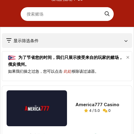
显示筛选条件
为了节省您的时间，我们只展示接受来自的玩家的赌场，
俄亥俄州
。
如果我们操之过急，您可以点击
此处
移除该过滤器。
America777 Casino
4 / 5.0
0