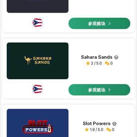
参观赌场
Sahara Sands
2 / 5.0
0
参观赌场
Slot Powers
1.9 / 5.0
0