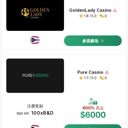
GoldenLady Casino
1.8 / 5.0
0
参观赌场
Pure Casino
1.7 / 5.0
0
注册奖励
400%
高达
100xB&D
$6000
我的 WR: