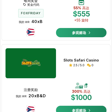
每周奖金
奖金代码
55%
高达
$555
FOXFRIDAY
+55 旋转
40xB
我的 WR:
参观赌场
Slots Safari Casino
2.5 / 5.0
0
注册奖励
300%
高达
20xB&D
$1000
我的 WR:
参观赌场