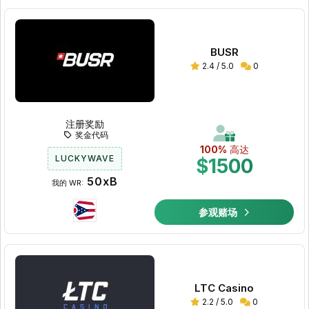
BUSR
2.4 / 5.0
0
注册奖励
奖金代码
100%
高达
LUCKYWAVE
$1500
50xB
我的 WR:
参观赌场
LTC Casino
2.2 / 5.0
0