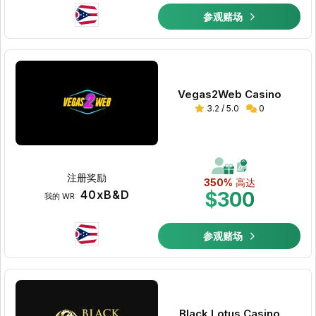
参观赌场
Vegas2Web Casino
3.2 / 5.0
0
注册奖励
350%
高达
40xB&D
$300
我的 WR:
参观赌场
Black Lotus Casino