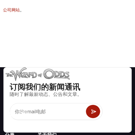
公司网站
。
订阅我们的新闻通讯
数学上正确的策略和信息，适用于二十一点、掷骰子、轮盘赌等
随时了解最新动态、公告和文章。
数百种可玩的赌场游戏。
分类
关于我们