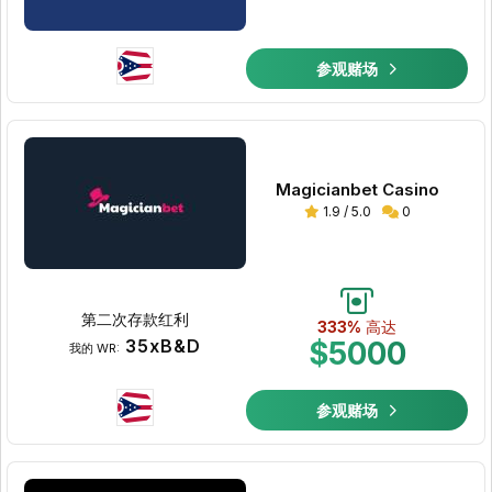
参观赌场
Magicianbet Casino
1.9 / 5.0
0
第二次存款红利
333%
高达
35xB&D
$5000
我的 WR:
参观赌场