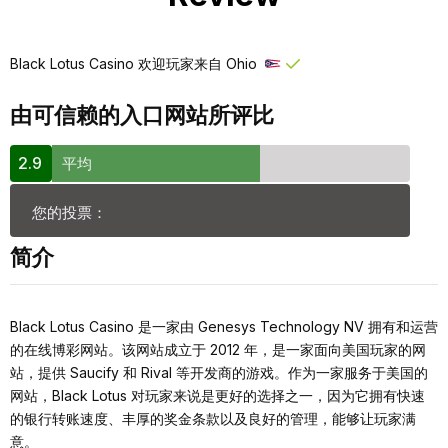
Black Lotus Casino 欢迎玩家来⾃ Ohio
由可信赖的入口网站所评比
2.9
平均
您的投票：
简介
Black Lotus Casino 是一家由 Genesys Technology NV 拥有和运营
的在线博彩网站。该网站成立于 2012 年，是一家面向美国玩家的网
站，提供 Saucify 和 Rival 等开发商的游戏。作为一家服务于美国的
网站，Black Lotus 对玩家来说是更好的选择之一，因为它拥有快速
的银行转账速度、丰厚的奖金条款以及良好的管理，能够让玩家满
意。