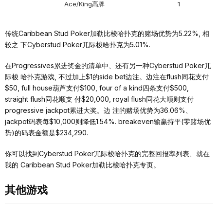
Ace/King⾼牌
1
传统Caribbean Stud Poker加勒⽐梭哈扑克的赌场优势为5.22%, 相
较之 下Cyberstud Poker⺴际梭哈扑克为5.01%.
在Progressives累进奖⾦的清单中、还有另⼀种Cyberstud Poker⺴
际梭 哈扑克游戏, 不过加上$1的side bet边注。边注在flush同花⽀付
$50, full house葫芦⽀付$100, four of a kind四条⽀付$500,
straight flush同花顺⽀ 付$20,000, royal flush同花⼤顺则⽀付
progressive jackpot累进⼤奖。边 注的赌场优势为36.06%、
jackpot码表每$10,000则降低1.54%. breakeven输赢持平(零赌场优
势)的码表⾦额是$234,290.
你可以找到Cyberstud Poker⺴际梭哈扑克的完整回报率列表、就在
我的 Caribbean Stud Poker加勒⽐梭哈扑克专⻚。
其他游戏