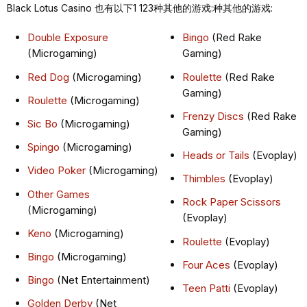
Black Lotus Casino 也有以下1 123种其他的游戏:种其他的游戏:
Double Exposure
Bingo
(Red Rake
(Microgaming)
Gaming)
Red Dog
(Microgaming)
Roulette
(Red Rake
Gaming)
Roulette
(Microgaming)
Frenzy Discs
(Red Rake
Sic Bo
(Microgaming)
Gaming)
Spingo
(Microgaming)
Heads or Tails
(Evoplay)
Video Poker
(Microgaming)
Thimbles
(Evoplay)
Other Games
Rock Paper Scissors
(Microgaming)
(Evoplay)
Keno
(Microgaming)
Roulette
(Evoplay)
Bingo
(Microgaming)
Four Aces
(Evoplay)
Bingo
(Net Entertainment)
Teen Patti
(Evoplay)
Golden Derby
(Net