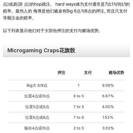
点)或易(异 点)的hop跳注。 hard ways难为⽀付通常是7⽐1与9⽐1的
赔率。最伤⼈的 侮辱是他们赌桌有Big 6点与8点的押注, ⽽且只⽀付
等额注⾦的赔率。
以下列表显⽰他们对于⼤部份押注的⽀付与赌场优势。
Microgaming Craps花旗骰
押注
⽀付
赌场优势
Big⼤ 6/8点
1
9.09%
位置4点或10点
9 to 5
6.67%
位置5点或9点
7 to 5
4.00%
位置6点或8点
7 to 6
1.52%
输在4点或10点
2 to 5
3.03%