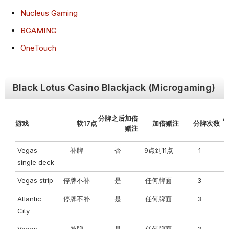
Nucleus Gaming
BGAMING
OneTouch
Black Lotus Casino Blackjack (Microgaming)
分牌之后加倍
A
游戏
软17点
加倍赌注
分牌次数
赌注
Vegas
补牌
否
9点到11点
1
single deck
Vegas strip
停牌不补
是
任何牌面
3
Atlantic
停牌不补
是
任何牌面
3
City