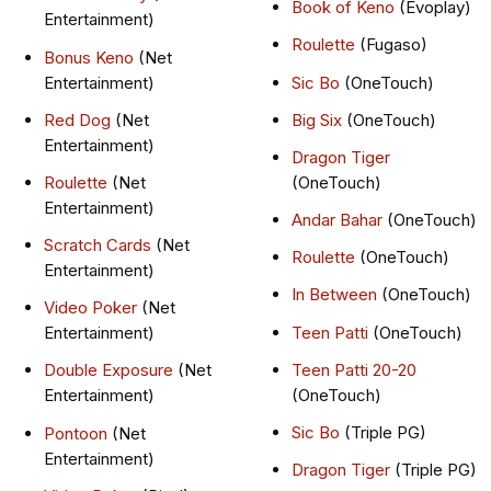
Book of Keno
(Evoplay)
Entertainment)
Roulette
(Fugaso)
Bonus Keno
(Net
Entertainment)
Sic Bo
(OneTouch)
Red Dog
(Net
Big Six
(OneTouch)
Entertainment)
Dragon Tiger
Roulette
(Net
(OneTouch)
Entertainment)
Andar Bahar
(OneTouch)
Scratch Cards
(Net
Roulette
(OneTouch)
Entertainment)
In Between
(OneTouch)
Video Poker
(Net
Teen Patti
(OneTouch)
Entertainment)
Teen Patti 20-20
Double Exposure
(Net
(OneTouch)
Entertainment)
Sic Bo
(Triple PG)
Pontoon
(Net
Entertainment)
Dragon Tiger
(Triple PG)