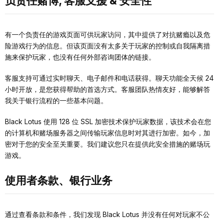
负责任赌博, 客服⽀援 & 安全性
有一个负责任的游戏页面可供玩家访问，其中提供了对抗赌瘾以及危
险游戏行为的信息。但该页面没有太多关于玩家的控制或自我隔离措
施来保护玩家，也没有任何外部咨询团体的链接。
客服支持可通过实时聊天、电子邮件和电话获得。聊天功能全天候 24
小时开放，是您获得帮助的首选方式。客服团队热情友好，能够解答
我关于银行流程的一些基本问题。
Black Lotus 使用 128 位 SSL 加密技术保护玩家数据，该技术会在您
的计算机和赌场服务器之间传输玩家信息时对其进行加密。如今，加
密对于您的安全至关重要。我们建议您只在提供此安全措施的赌场玩
游戏。
使⽤者条款、银⾏业务
通过查看条款和条件，我们发现 Black Lotus 并没有任何对玩家不公