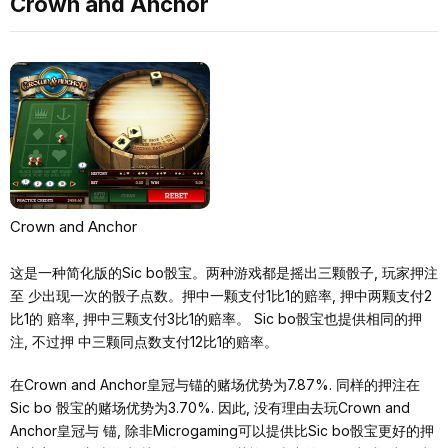
Crown and Anchor
Crown and Anchor
这是⼀种简化版的Sic bo骰宝。两种游戏都是摇出三颗骰⼦, 玩家押注
⾄ 少出现⼀次的骰⼦点数。押中⼀颗⽀付1⽐1的赔率, 押中两颗⽀付2
⽐1的 赔率, 押中三颗⽀付3⽐1的赔率。 Sic bo骰宝也提供相同的押
注, 不过押 中三颗同点数⽀付12⽐1的赔率。
在Crown and Anchor皇冠与锚的赌场优势为7.87%. 同样的押注在
Sic bo 骰宝的赌场优势为3.70%. 因此, 没有理由去玩Crown and
Anchor皇冠与 锚, 除⾮Microgaming可以提供⽐Sic bo骰宝更好的押