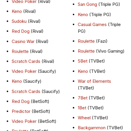
Video Poker
(Rival)
San Gong
(Triple PG)
Keno
(Rival)
Keno
(Triple PG)
Sudoku
(Rival)
Casual Games
(Triple
PG)
Red Dog
(Rival)
Roulette
(Fazi)
Casino War
(Rival)
Roulette
(Vivo Gaming)
Roulette
(Rival)
5Bet
(TVBet)
Scratch Cards
(Rival)
Keno
(TVBet)
Video Poker
(Saucify)
War of Elements
Keno
(Saucify)
(TVBet)
Scratch Cards
(Saucify)
7Bet
(TVBet)
Red Dog
(BetSoft)
1Bet
(TVBet)
Predictor
(BetSoft)
Wheel
(TVBet)
Video Poker
(BetSoft)
Backgammon
(TVBet)