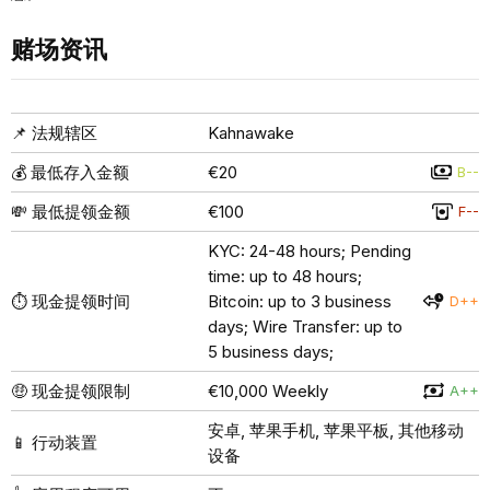
赌场资讯
📌 法规辖区
Kahnawake
💰 最低存⼊⾦额
€20
B--
💸 最低提领⾦额
€100
F--
KYC: 24-48 hours; Pending
time: up to 48 hours;
⏱️ 现⾦提领时间
Bitcoin: up to 3 business
D++
days; Wire Transfer: up to
5 business days;
🤑 现⾦提领限制
€10,000 Weekly
A++
安卓, 苹果手机, 苹果平板, 其他移动
📱 ⾏动装置
设备