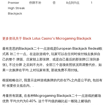
Premier
停牌不补
否
9点到11点
1
High Streak
Blackjack
更多资讯关于 Black Lotus Casino's Microgaming Blackjack
最有意思的Blackjack⼆⼗⼀点游戏是European Blackjack Redeal欧
式再 补⼆⼗⼀点。在这款游戏中, 玩家可以在任何时候付钱去换掉⾃
⼰的整个 牌⾯、庄家朝上那张牌、或是⾃⼰最后的那张牌(三张到多
张), 不过分牌 之后则不允许。全部三个选项依照状况⽽调整代价。如
果⼀次换牌在平均 上对玩家有害, 那就免费不⽤付钱。
根据粗略估计, 我显⽰这种游戏换牌的代价在1%之内是公平的, 包括有
时 候要价太低在内。.
考量所有因素, 在各种Micgrogaming Blackjack⼆⼗⼀点游戏的赌场
优势 平均⼤约为0.40%. 这个平均值的确⽐起⼀般陆上赌场的