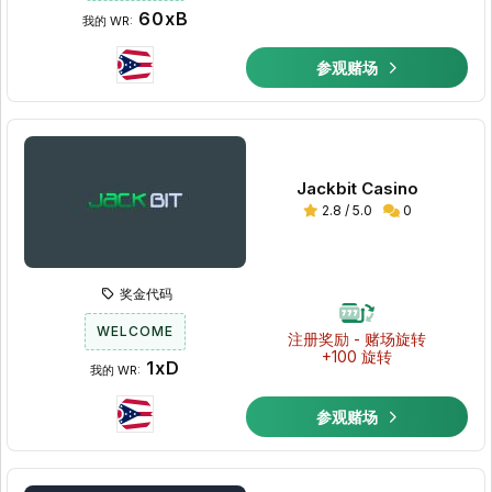
60xB
我的 WR:
参观赌场
Jackbit Casino
2.8 / 5.0
0
奖金代码
WELCOME
注册奖励 - 赌场旋转
+100 旋转
1xD
我的 WR:
参观赌场