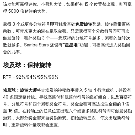
该功能可赢得迷你、小额和大奖，如果所有 15 个位置都出现，则可赢
得 5000 倍赌注的大奖。
获得 3 个或更多分散符号即可触发基础
免费旋转
奖励。旋转附带百搭
乘数，可带来更大的潜在赢取金额。只需获得两个分散符号即可再次
触发旋转，额外奖励 3 个——您获得的分散符号越多，累积的旋转次
数就越多。Samba Stars 还设有
“星星堆”
功能，可提高您进入奖励回
合的几率。
埃及球：保持旋转
RTP – 92%/94%/95%/96%
埃及球：旋转大师
将古埃及的神秘故事带入 5 轴 4 行老虎机，并设有
40 条固定赔付线。寻找高赔付和低赔付符号的良好组合，以及百搭符
号、分散符号和四个累积奖金符号。奖金金额可高达投注金额的 1 倍
至 16 倍。在转轴上的任意位置出现六个或更多奖励符号即可触发奖励
游戏，大部分奖金都来自奖励游戏。初始旋转三次，每次出现新符号
时，重新旋转计量表都会重置。