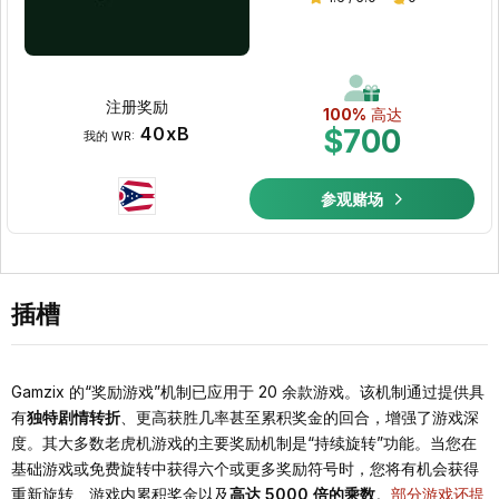
注册奖励
100%
高达
40xB
$700
我的 WR:
参观赌场
插槽
Gamzix 的“奖励游戏”机制已应用于 20 余款游戏。该机制通过提供具
有
独特剧情转折
、更高获胜几率甚至累积奖金的回合，增强了游戏深
度。其大多数老虎机游戏的主要奖励机制是“持续旋转”功能。当您在
基础游戏或免费旋转中获得六个或更多奖励符号时，您将有机会获得
重新旋转、游戏内累积奖金以及
高达 5000 倍的乘数
。
部分游戏还提