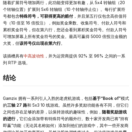
随着扩展符号增加两行，此功能变得更加有趣，从 5x4 转轴组（20
个转轴位置）扩展到 5x6 转轴组（10 个转轴停止位）。每行扩展符
号都包含
特殊符号，可获得更高的赔付
，并且第五行仅包含高价值符
号（10 倍至 16 倍投注），例如奖金乘数、收集符号、付款人符号和
累积奖金符号，但在第六行，您还会看到累积奖金符号。付款人符号
可增加屏幕上所有奖金符号的奖金。最高可赢得 5000 倍投注金额的
大奖，但
该符号仅出现在第六行
。
该插槽具有
中高波动性
，并为运营商提供 92% 至 96% 之间的一系
列 RTP 选项。
结论
Gamzix 拥有一系列引人入胜的老虎机游戏，包括
基于“Book of”
模式
的
三轴 27 路
和 5x3 10 线游戏。虽然许多奖励功能各有不同，但它们
之间也存在足够的差异，以保持游戏的趣味性，例如，
随着奖励游戏
的进行，
它们会添加带有特殊符号的额外行。数十家开发商已将“持有
即赢”功能（无论其名称如何）添加到他们的游戏中，其中一些开发商