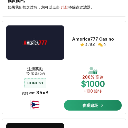
俄亥俄州
。
如果我们操之过急，您可以点击
此处
移除该过滤器。
America777 Casino
4 / 5.0
0
注册奖励
奖金代码
200%
高达
$1000
BONUS1
+100 旋转
35xB
我的 WR:
参观赌场