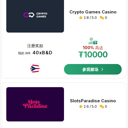
Crypto Games Casino
2.8 / 5.0
0
注册奖励
100%
高达
40xB&D
₮10000
我的 WR:
参观赌场
SlotsParadise Casino
2.6 / 5.0
0