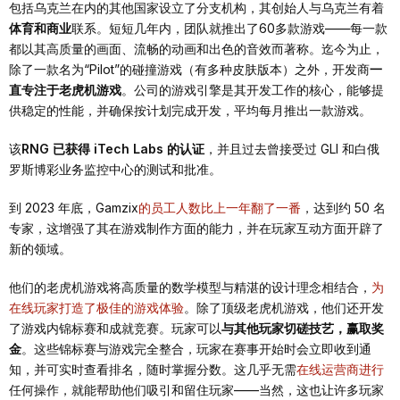
包括乌克兰在内的其他国家设立了分支机构，其创始人与乌克兰有着
体育和商业
联系。短短几年内，团队就推出了60多款游戏——每一款
都以其高质量的画面、流畅的动画和出色的音效而著称。迄今为止，
除了一款名为“Pilot”的碰撞游戏（有多种皮肤版本）之外，开发商
一
直专注于老虎机游戏
。公司的游戏引擎是其开发工作的核心，能够提
供稳定的性能，并确保按计划完成开发，平均每月推出一款游戏。
该
RNG 已获得 iTech Labs 的认证
，并且过去曾接受过 GLI 和白俄
罗斯博彩业务监控中心的测试和批准。
到 2023 年底，Gamzix
的员工人数比上一年翻了一番
，达到约 50 名
专家，这增强了其在游戏制作方面的能力，并在玩家互动方面开辟了
新的领域。
他们的老虎机游戏将高质量的数学模型与精湛的设计理念相结合，
为
在线玩家打造了极佳的游戏体验
。除了顶级老虎机游戏，他们还开发
了游戏内锦标赛和成就竞赛。玩家可以
与其他玩家切磋技艺，赢取奖
金
。这些锦标赛与游戏完全整合，玩家在赛事开始时会立即收到通
知，并可实时查看排名，随时掌握分数。这几乎无需
在线运营商进行
任何操作，就能帮助他们吸引和留住玩家——当然，这也让许多玩家