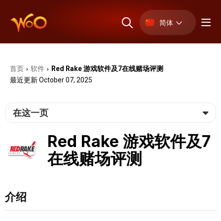
简体
首页
软件
Red Rake 游戏软件及7在线赌场评测
›
›
最近更新 October 07, 2025
在这一页
Red Rake 游戏软件及7
在线赌场评测
介绍