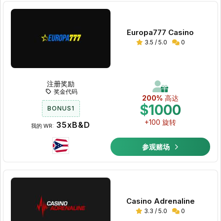
Europa777 Casino
3.5 / 5.0
0
注册奖励
奖金代码
200%
高达
$1000
BONUS1
+100 旋转
35xB&D
我的 WR:
参观赌场
Casino Adrenaline
3.3 / 5.0
0