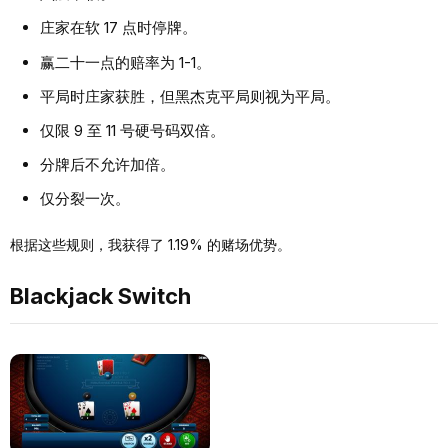
庄家在软 17 点时停牌。
赢二十一点的赔率为 1-1。
平局时庄家获胜，但黑杰克平局则视为平局。
仅限 9 至 11 号硬号码双倍。
分牌后不允许加倍。
仅分裂一次。
根据这些规则，我获得了 1.19% 的赌场优势。
Blackjack Switch