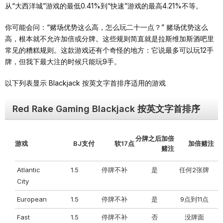
从“大西洋城”游戏的最低0.41%到“快速”游戏的最高4.21%不等。
你可能会问：“赌场优势这么高，怎么玩二十一点？” 赌场优势这么
高，根本就不允许加倍或分牌。这些规则简直就是拉斯维加斯酒吧里
常见的糟糕规则。这款游戏还有个奇怪的地方：它说最多可以玩12手
牌，但我下最大注的时候只能玩9手。
以下列表显示 Blackjack 按英文字首排序适用的游戏
Red Rake Gaming Blackjack 按英文字首排序
分牌之后加倍
游戏
BJ支付
软17点
加倍赌注
赌注
Atlantic
1.5
停牌不补
是
任何2张牌
City
European
1.5
停牌不补
是
9点到11点
Fast
1.5
停牌不补
否
没牌面