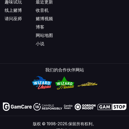
趣味试玩
最近更新
线上赌博
收音机
请问巫师
赌博视频
博客
网站地图
小说
我们的合作伙伴网站
版权 © 1998-2026.保留所有权利。