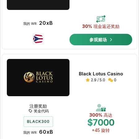
20xB
我的 WR:
30%
现金返还奖励
参观赌场
Black Lotus Casino
2.9 / 5.0
0
注册奖励
奖金代码
300%
高达
$7000
BLACK300
+45 旋转
60xB
我的 WR: