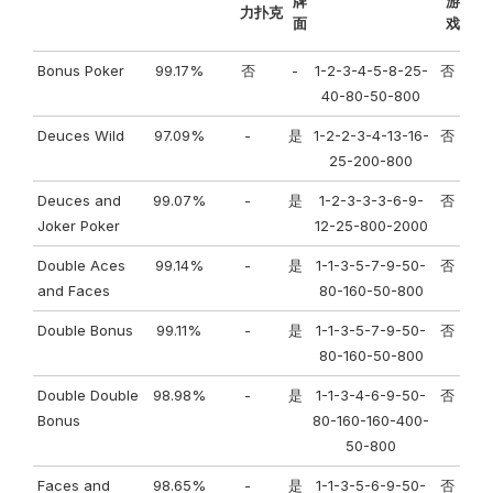
牌
游
力扑克
面
戏
Bonus Poker
99.17%
否
-
1-2-3-4-5-8-25-
否
40-80-50-800
Deuces Wild
97.09%
-
是
1-2-2-3-4-13-16-
否
25-200-800
Deuces and
99.07%
-
是
1-2-3-3-3-6-9-
否
Joker Poker
12-25-800-2000
Double Aces
99.14%
-
是
1-1-3-5-7-9-50-
否
and Faces
80-160-50-800
Double Bonus
99.11%
-
是
1-1-3-5-7-9-50-
否
80-160-50-800
Double Double
98.98%
-
是
1-1-3-4-6-9-50-
否
Bonus
80-160-160-400-
50-800
Faces and
98.65%
-
是
1-1-3-5-6-9-50-
否