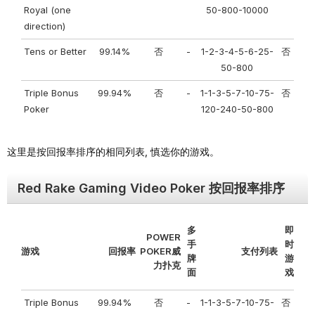
Royal (one
50-800-10000
direction)
Tens or Better
99.14%
否
-
1-2-3-4-5-6-25-
否
50-800
Triple Bonus
99.94%
否
-
1-1-3-5-7-10-75-
否
Poker
120-240-50-800
这里是按回报率排序的相同列表, 慎选你的游戏。
Red Rake Gaming Video Poker 按回报率排序
多
即
POWER
手
时
游戏
回报率
POKER威
支付列表
牌
游
力扑克
面
戏
Triple Bonus
99.94%
否
-
1-1-3-5-7-10-75-
否