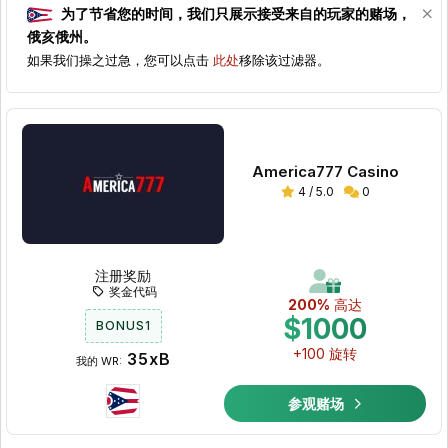
为了节省您的时间，我们只展示接受来自的玩家的赌场，
俄亥俄州
。
如果我们操之过急，您可以点击
此处
移除该过滤器。
America777 Casino
4 / 5.0
0
注册奖励
奖金代码
200%
高达
$1000
BONUS1
+100 旋转
35xB
我的 WR:
参观赌场