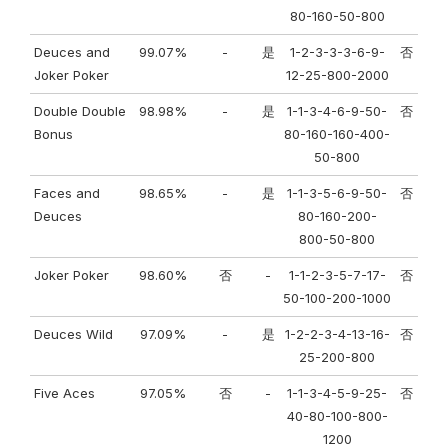
80-160-50-800
Deuces and
99.07%
-
是
1-2-3-3-3-6-9-
否
Joker Poker
12-25-800-2000
Double Double
98.98%
-
是
1-1-3-4-6-9-50-
否
Bonus
80-160-160-400-
50-800
Faces and
98.65%
-
是
1-1-3-5-6-9-50-
否
Deuces
80-160-200-
800-50-800
Joker Poker
98.60%
否
-
1-1-2-3-5-7-17-
否
50-100-200-1000
Deuces Wild
97.09%
-
是
1-2-2-3-4-13-16-
否
25-200-800
Five Aces
97.05%
否
-
1-1-3-4-5-9-25-
否
40-80-100-800-
1200