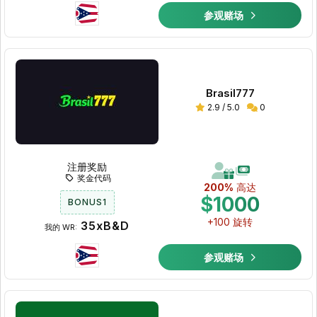
参观赌场
Brasil777
2.9 / 5.0
0
注册奖励
奖金代码
200%
高达
$1000
BONUS1
+100 旋转
35xB&D
我的 WR:
参观赌场