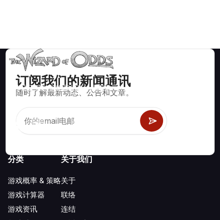
订阅我们的新闻通讯
数学上正确的策略和信息，适用于二十一点、掷骰子、轮盘赌等
随时了解最新动态、公告和文章。
数百种可玩的赌场游戏。
分类
关于我们
游戏概率 & 策略
关于
游戏计算器
联络
游戏资讯
连结