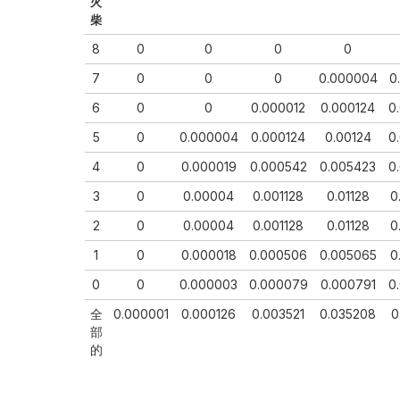
火
柴
8
0
0
0
0
7
0
0
0
0.000004
0
6
0
0
0.000012
0.000124
0
5
0
0.000004
0.000124
0.00124
0
4
0
0.000019
0.000542
0.005423
0
3
0
0.00004
0.001128
0.01128
0
2
0
0.00004
0.001128
0.01128
0
1
0
0.000018
0.000506
0.005065
0
0
0
0.000003
0.000079
0.000791
0
全
0.000001
0.000126
0.003521
0.035208
0
部
的