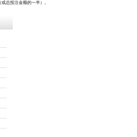
（或总投注金额的一半）。