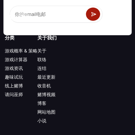
数百种可玩的赌场游戏。
分类
关于我们
游戏概率 & 策略
关于
游戏计算器
联络
游戏资讯
连结
趣味试玩
最近更新
线上赌博
收音机
请问巫师
赌博视频
博客
网站地图
小说