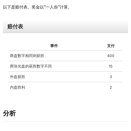
以下是赔付表。奖金以“一人份”计算。
赔付表
事件
支付
两盘数字相同则获胜
400
两张光盘的获胜数字不同
15
外盘获胜
3
内盘胜利
2
分析