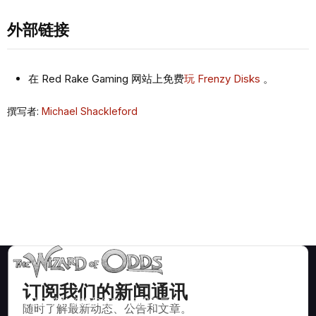
外部链接
在 Red Rake Gaming 网站上免费
玩 Frenzy Disks
。
撰写者:
Michael Shackleford
订阅我们的新闻通讯
数学上正确的策略和信息，适用于二十一点、掷骰子、轮盘赌等
随时了解最新动态、公告和文章。