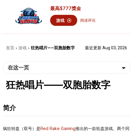
最高
$777
獎金
游戏
阅读评论
首页
游戏
狂热唱片——双胞胎数字
最近更新 Aug 03, 2026
›
›
在这一页
狂热唱片——双胞胎数字
简介
疯狂转盘（双号）是
Red Rake Gaming
推出的一款轮盘游戏。两个同