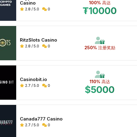
100%
高达
Casino
₮10000
2.8 / 5.0
0
RitzSlots Casino
2.8 / 5.0
0
250%
注册奖励
Casinobit.io
110%
高达
2.7 / 5.0
0
$5000
Canada777 Casino
2.7 / 5.0
0