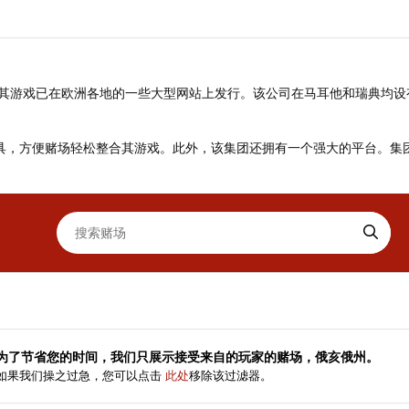
戏开发商，其游戏已在欧洲各地的一些大型网站上发行。该公司在马耳他和瑞
工具，方便赌场轻松整合其游戏。此外，该集团还拥有一个强大的平台。集团所有产品
格视图查看赌场
以列表形式查看赌场
为了节省您的时间，我们只展示接受来自的玩家的赌场，
俄亥俄州
。
如果我们操之过急，您可以点击
此处
移除该过滤器。