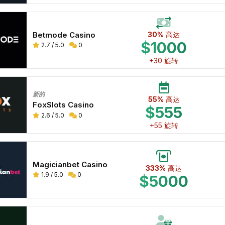
30%
高达
Betmode Casino
$1000
2.7 / 5.0
0
+30 旋转
新的
55%
高达
FoxSlots Casino
$555
2.6 / 5.0
0
+55 旋转
Magicianbet Casino
333%
高达
1.9 / 5.0
0
$5000