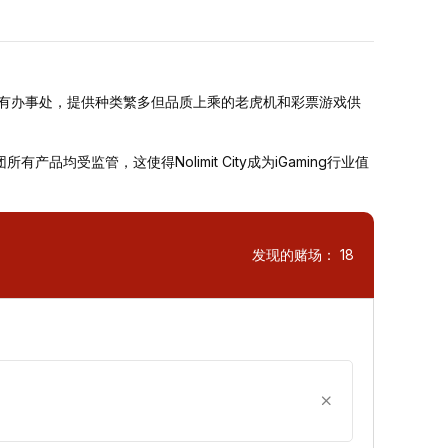
典均设有办事处，提供种类繁多但品质上乘的老虎机和彩票游戏供
均受监管，这使得Nolimit City成为iGaming行业值
发现的赌场：
18