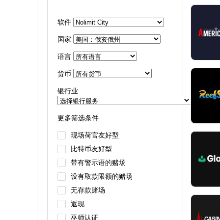
软件
国家
语言
货币
银行业
更多筛选条件
现场荷官友好型
比特币友好型
带有警示语的赌场
设有取款限额的赌场
无存款赌场
返现
巫师认证