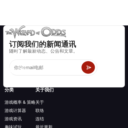
订阅我们的新闻通讯
数学上正确的策略和信息，适用于二十一点、掷骰子、轮盘赌等
随时了解最新动态、公告和文章。
数百种可玩的赌场游戏。
分类
关于我们
游戏概率 & 策略
关于
游戏计算器
联络
游戏资讯
连结
趣味试玩
最近更新