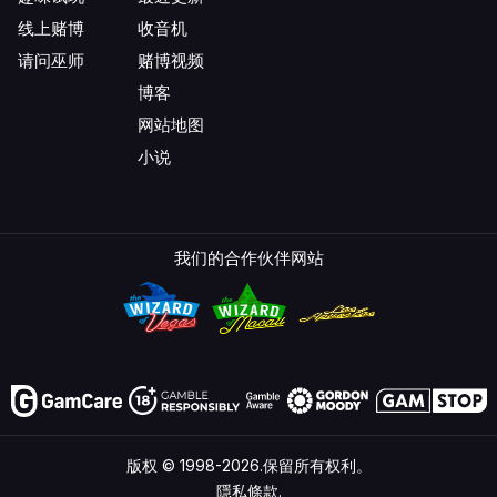
线上赌博
收音机
请问巫师
赌博视频
博客
网站地图
小说
我们的合作伙伴网站
版权 © 1998-2026.保留所有权利。
隱私條款.