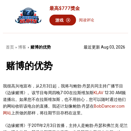
最高
$777
獎金
游戏
阅读评论
首页
博客
赌博的优势
最近更新 Aug 03, 2026
›
›
赌博的优势
我很高兴地宣布，从2月3日起，我将与鲍勃·丹瑟共同主持广播节目
《边缘赌博》。该节目每周四晚7:00在拉斯维加斯
KLAV
12:30 AM频
道播出。如果您不在拉斯维加斯，也不用担心，您可以随时通过他们
的网站收听该电台的直播。我还计划像鲍勃·丹瑟在
BobDancer.com
网站
上所做的那样，将往期节目存档在这里。
《边缘赌博》于2011年2月3日首播，主持人是鲍勃·丹瑟和弗兰克·尼兰