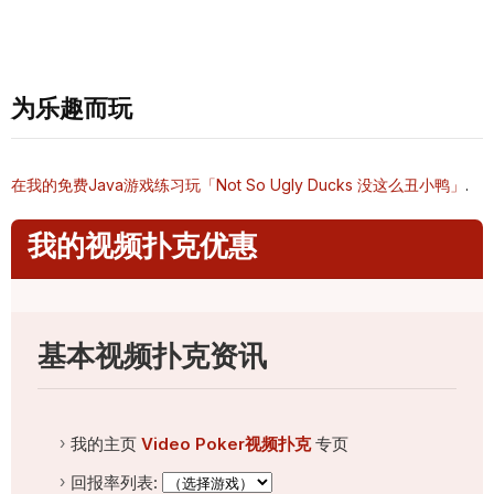
为乐趣⽽玩
在我的免费Java游戏练习玩「Not So Ugly Ducks 没这么丑⼩鸭」
.
我的视频扑克优惠
基本视频扑克资讯
我的主页
Video Poker视频扑克
专页
回报率列表: