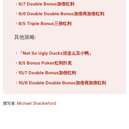
9/7 Double Bonus加倍红利
9/6 Double Double Bonus加倍再加倍红利
8/5 Triple Bonus三倍红利
其他策略:
「Not So Ugly Ducks没这么丑小鸭」
8/5 Bonus Poker红利扑克
10/7 Double Bonus加倍红利
10/6 Double Double Bonus加倍再加倍红利
撰写者:
Michael Shackleford