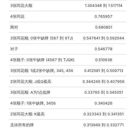
3张同花⼤顺
1.304348 到 1.517114
4张同花
0.765957
两对
0.680851
3张同花顺: 0张中缺牌 (567 到 9TJ)
0.547641 到 0.592044
对⼦
0.546778
4张顺⼦: 0张中缺牌 (4567 到 TJQK)
0.510638
3张同花顺: 1或2张中缺牌, 345, 456
0.412581 到 0.509713
2张同花⼤顺: J或Q最⾼
0.344249 到 0.407956
3张同花顺: A为1点低牌
0.33765 到 0.345051
4张顺⼦: 1张中缺牌, 3456
0.340426
2张同花⼤顺: K最⾼
0.323343 到 0.341351
丢掉所有的牌
0.313949 到 0.332771