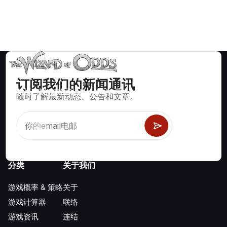
订阅我们的新闻通讯
数学上正确的策略和信息，适用于二十一点、掷骰子、轮盘赌等
随时了解最新动态、公告和文章。
数百种可玩的赌场游戏。
分类
关于我们
游戏概率 & 策略
关于
游戏计算器
联络
游戏资讯
连结