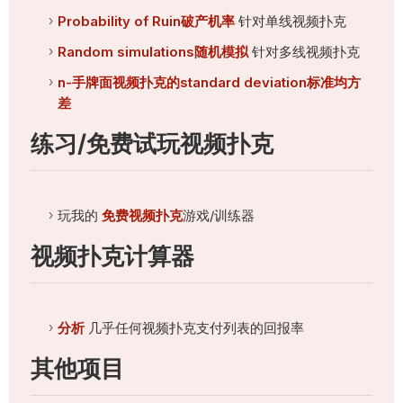
Probability of Ruin破产机率
针对单线视频扑克
Random simulations随机模拟
针对多线视频扑克
n-手牌面视频扑克的standard deviation标准均方
差
练习/免费试玩视频扑克
玩我的
免费视频扑克
游戏/训练器
视频扑克计算器
分析
几乎任何视频扑克支付列表的回报率
其他项目