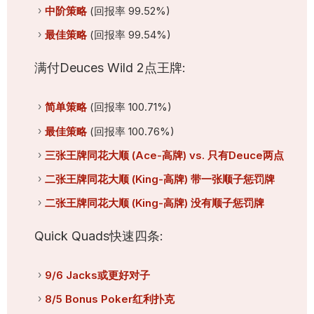
中阶策略
(回报率 99.52%)
最佳策略
(回报率 99.54%)
满付Deuces Wild 2点王牌:
简单策略
(回报率 100.71%)
最佳策略
(回报率 100.76%)
三张王牌同花大顺 (Ace-高牌) vs. 只有Deuce两点
二张王牌同花大顺 (King-高牌) 带一张顺子惩罚牌
二张王牌同花大顺 (King-高牌) 没有顺子惩罚牌
Quick Quads快速四条:
9/6 Jacks或更好对子
8/5 Bonus Poker红利扑克