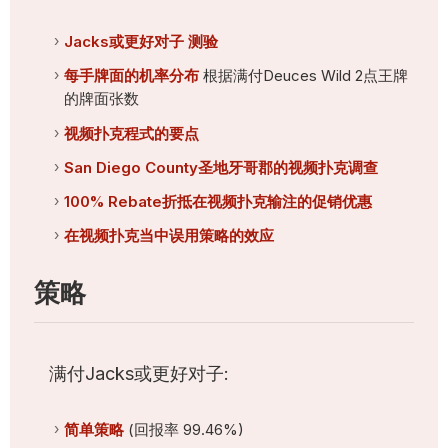
Jacks或更好对子 测验
每手牌面的机率分布
根据满付Deuces Wild 2点王牌
的牌面张数
视频扑克程式的要点
San Diego County圣地牙哥郡的视频扑克调查
100% Rebate折抵在视频扑克输注的促销优惠
在视频扑克当中误用策略的效应
策略
满付Jacks或更好对子:
简单策略
(回报率 99.46%)