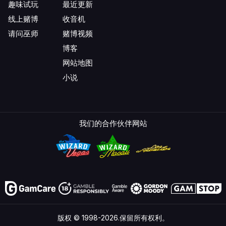
趣味试玩
最近更新
线上赌博
收音机
请问巫师
赌博视频
博客
网站地图
小说
我们的合作伙伴网站
版权 © 1998-2026.保留所有权利。