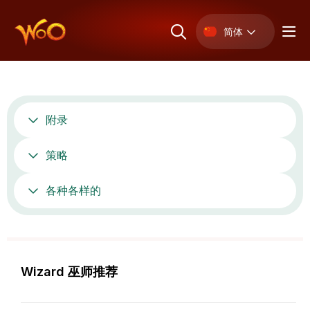
简体
附录
策略
各种各样的
Wizard 巫师推荐