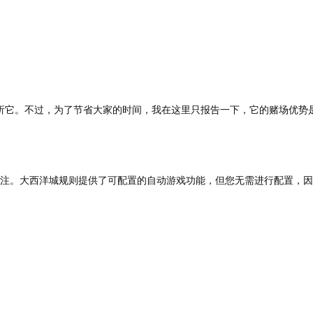
析它。不过，为了节省大家的时间，我在这里只报告一下，它的赌场优势是
边注。大西洋城规则提供了可配置的自动游戏功能，但您无需进行配置，