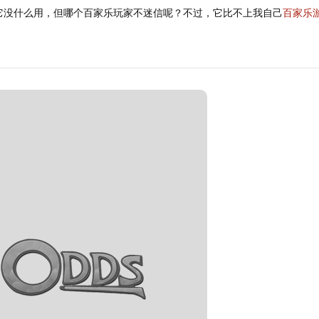
它没什么用，但哪个百家乐玩家不迷信呢？不过，它比不上我自己
百家乐