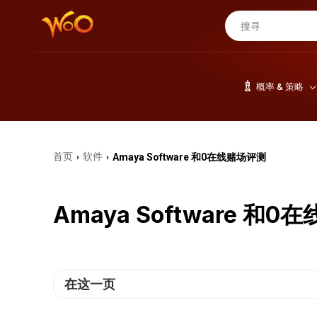
概率 & 策略
首页
软件
Amaya Software 和0在线赌场评测
›
›
Amaya Software 和
在这一页