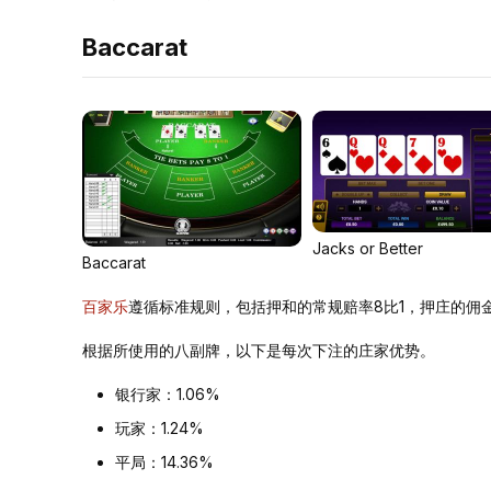
Baccarat
Jacks or Better
Baccarat
百家乐
遵循标准规则，包括押和的常规赔率8比1，押庄的佣金
根据所使用的八副牌，以下是每次下注的庄家优势。
银行家：1.06%
玩家：1.24%
平局：14.36%