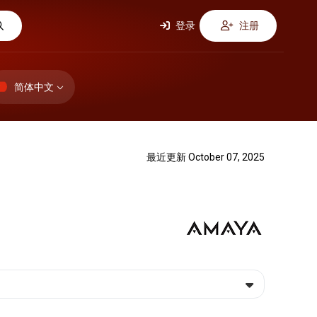
登录
注册
简体中文
最近更新 October 07, 2025