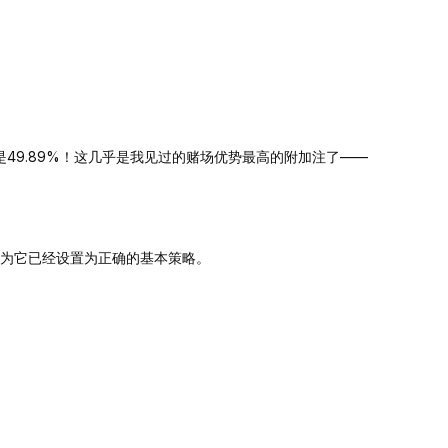
49.89%！这几乎是我见过的赌场优势最高的附加注了——
因为它已经设置为正确的基本策略。