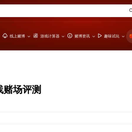
线上赌博
游戏计算器
赌博资讯
趣味试玩
0在线赌场评测