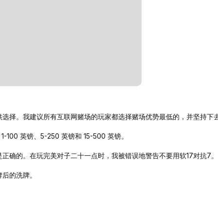
选择。我建议所有互联网赌场的玩家都选择赌场优势最低的，并坚持下去
100 英镑、5-250 英镑和 15-500 英镑。
正确的。在玩完美对子二十一点时，我被错误地警告不要用软17对抗7。
牌后的洗牌。