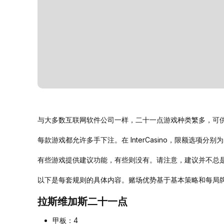
与大多数互联网软件公司一样，二十一点游戏种类繁多，可供
每款游戏都允许多手下注。在 InterCasino，限额选项分别为 1-
有些游戏提供建议功能，有些则没有。请注意，建议并不总是
以下是每套规则的具体内容。赌场优势基于基本策略和每局
拉斯维加斯二十一点
甲板：4