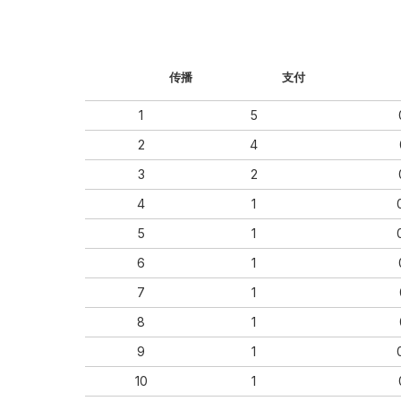
传播
支付
1
5
2
4
3
2
4
1
5
1
6
1
7
1
8
1
9
1
10
1