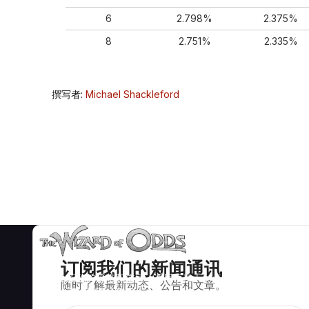
6
2.798%
2.375%
8
2.751%
2.335%
撰写者:
Michael Shackleford
订阅我们的新闻通讯
数学上正确的策略和信息，适用于二十一点、掷骰子、轮盘赌等
随时了解最新动态、公告和文章。
数百种可玩的赌场游戏。