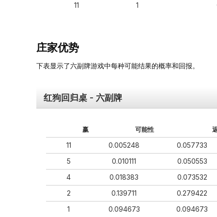
11
1
庄家优势
下表显示了六副牌游戏中每种可能结果的概率和回报。
红狗回归桌 - 六副牌
赢
可能性
11
0.005248
0.057733
5
0.010111
0.050553
4
0.018383
0.073532
2
0.139711
0.279422
1
0.094673
0.094673