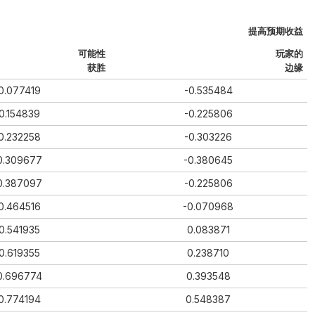
提高预期收益
可能性
玩家的
获胜
边缘
0.077419
-0.535484
0.154839
-0.225806
0.232258
-0.303226
0.309677
-0.380645
0.387097
-0.225806
0.464516
-0.070968
0.541935
0.083871
0.619355
0.238710
0.696774
0.393548
0.774194
0.548387