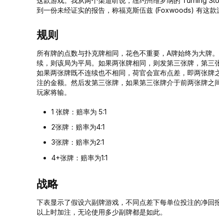
这款游戏。我从两个渠道听说，纽约州维罗纳的 Turning Stone 赌场
到一份未经证实的报告，称福克斯伍兹 (Foxwoods) 有这款游戏
规则
所有牌的点数与扑克牌相同，花色不重要，A牌始终为大牌
续，则该局为平局。如果两张牌相同，则发第三张牌，第三张牌
如果两张牌既不连续也不相同，荷官会宣布点差，即两张牌之间
注的金额。然后发第三张牌，如果第三张牌介于前两张牌之
玩家将输。
1 张牌：赔率为 5:1
2张牌：赔率为4:1
3张牌：赔率为2:1
4+张牌：赔率为1:1
战略
下表显示了假设六副牌游戏，不同点差下每单位投注的净回报
以上时加注，无论使用多少副牌都是如此。