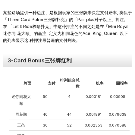
某些赌场提供⼀种边注、是根据玩家的三张牌来决定⽀付赔率, 类似于
「Three Card Poker三张牌扑克」的「Pair plus对⼦以上」押注。
在 「Let It Ride梭哈扑克」中这种押注的不同之处是在「Mini Royal
迷你同 花⼤顺」的赢注, 定义为相同花⾊的Ace, King, Queen. 以下
的列表显⽰这 种押注最普遍的⽀付列表。
3-Card Bonus三张牌红利
排列组合总
牌⾯
⽀付
机率
回报率
数
迷你同花⼤
50
4
0.000181
0.00905
顺
同花顺
40
44
0.001991
0.079638
三条
30
52
0.002353
0.070588