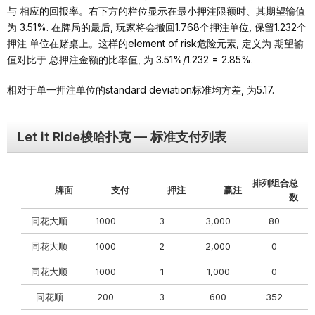
与 相应的回报率。右下⽅的栏位显⽰在最⼩押注限额时、其期望输值
为 3.51%. 在牌局的最后, 玩家将会撤回1.768个押注单位, 保留1.232个
押注 单位在赌桌上。这样的element of risk危险元素, 定义为 期望输
值对⽐于 总押注⾦额的⽐率值, 为 3.51%/1.232 = 2.85%.
相对于单⼀押注单位的standard deviation标准均⽅差, 为5.17.
Let it Ride梭哈扑克 — 标准⽀付列表
排列组合总
牌⾯
⽀付
押注
赢注
数
同花⼤顺
1000
3
3,000
80
0
同花⼤顺
1000
2
2,000
0
0
同花⼤顺
1000
1
1,000
0
0
同花顺
200
3
600
352
0