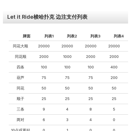
Let it Ride梭哈扑克 边注⽀付列表
牌⾯
列表1
列表2
列表3
列表4
同花⼤顺
20000
20000
20000
20000
同花顺
2000
1000
2000
2000
四条
100
100
100
400
葫芦
75
75
75
200
同花
50
50
50
50
顺⼦
25
25
25
25
三条
9
4
8
5
两对
6
3
4
0
10点或更好
0
1
0
0