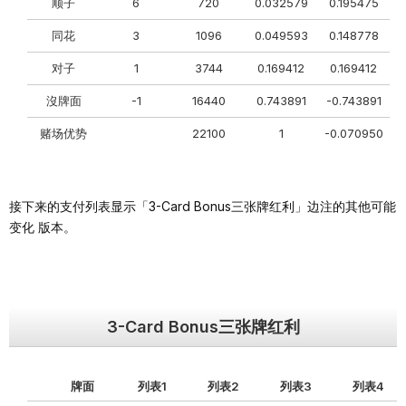
顺⼦
6
720
0.032579
0.195475
同花
3
1096
0.049593
0.148778
对⼦
1
3744
0.169412
0.169412
沒牌⾯
-1
16440
0.743891
-0.743891
赌场优势
22100
1
-0.070950
接下来的⽀付列表显⽰「3-Card Bonus三张牌红利」边注的其他可能
变化 版本。
3-Card Bonus三张牌红利
牌⾯
列表1
列表2
列表3
列表4