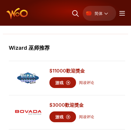
简体
Wizard 巫师推荐
$11000
歡迎獎金
游戏
阅读评论
$3000
歡迎獎金
游戏
阅读评论