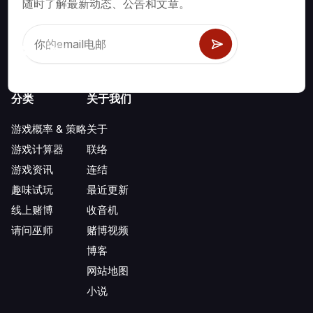
随时了解最新动态、公告和文章。
数百种可玩的赌场游戏。
分类
关于我们
游戏概率 & 策略
关于
游戏计算器
联络
游戏资讯
连结
趣味试玩
最近更新
线上赌博
收音机
请问巫师
赌博视频
博客
网站地图
小说