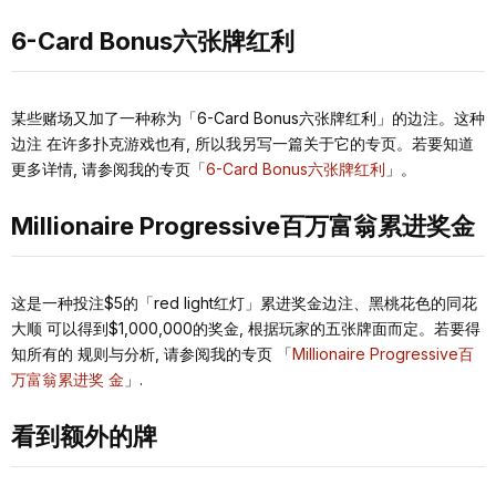
6-Card Bonus六张牌红利
某些赌场⼜加了⼀种称为「6-Card Bonus六张牌红利」的边注。这种
边注 在许多扑克游戏也有, 所以我另写⼀篇关于它的专⻚。若要知道
更多详情, 请参阅我的专⻚「
6-Card Bonus六张牌红利
」。
Millionaire Progressive百万富翁累进奖⾦
这是⼀种投注$5的「red light红灯」累进奖⾦边注、⿊桃花⾊的同花
⼤顺 可以得到$1,000,000的奖⾦, 根据玩家的五张牌⾯⽽定。若要得
知所有的 规则与分析, 请参阅我的专⻚ 「
Millionaire Progressive百
万富翁累进奖 ⾦
」.
看到额外的牌