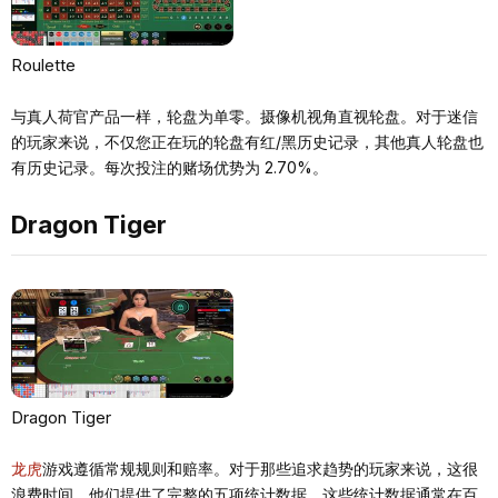
Roulette
与真人荷官产品一样，轮盘为单零。摄像机视角直视轮盘。对于迷信
的玩家来说，不仅您正在玩的轮盘有红/黑历史记录，其他真人轮盘也
有历史记录。每次投注的赌场优势为 2.70%。
Dragon Tiger
Dragon Tiger
龙虎
游戏遵循常规规则和赔率。对于那些追求趋势的玩家来说，这很
浪费时间，他们提供了完整的五项统计数据，这些统计数据通常在百