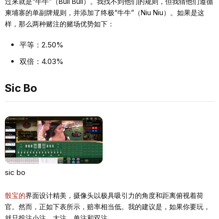
过来就是“牛牛”（Bull Bull）。我找不到他们的规则，但我猜他们遵循
柬埔寨的单副牌规则，并添加了终极“牛牛”（Niu Niu）。如果是这
样，那么两种赌注的赌场优势如下：
平等：2.50%
双倍：4.03%
Sic Bo
sic bo
骰宝的
界面设计精美，摄像头以极具吸引力的角度和距离俯视着荷
官。然而，正如下表所示，赔率相当低。我的建议是，如果你要玩，
就只投注小注、大注、单注和双注。