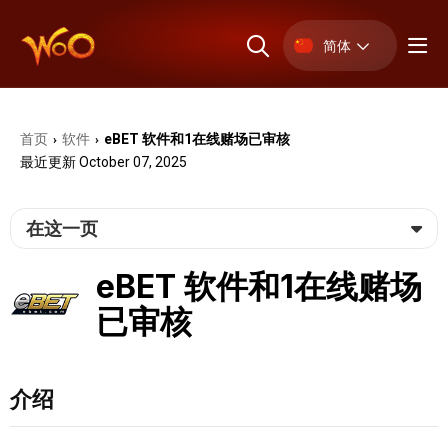
简体
首页
软件
eBET 软件和1在线赌场已审核
›
›
最近更新 October 07, 2025
在这一页
eBET 软件和1在线赌场
已审核
介绍