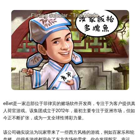
eBet是一家总部位于菲律宾的赌场软件开发商，专注于为客户提供真
人荷官游戏。该集团成立于2012年，最初主要专注于亚洲市场，但如
今正不断扩张，成为一支全球性博彩力量。
该公司确实设法为玩家带来了一些西方风格的游戏，例如百家乐和轮
盘赌，但很多游戏都迎合了东方市场的需求。你会发现骰宝、幸运