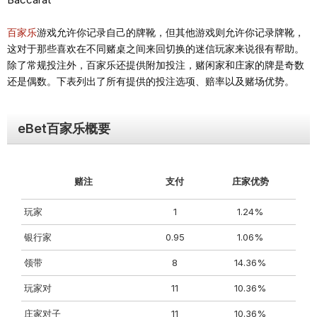
百家乐
游戏允许你记录自己的牌靴，但其他游戏则允许你记录牌靴，
这对于那些喜欢在不同赌桌之间来回切换的迷信玩家来说很有帮助。
除了常规投注外，百家乐还提供附加投注，赌闲家和庄家的牌是奇数
还是偶数。下表列出了所有提供的投注选项、赔率以及赌场优势。
eBet百家乐概要
赌注
支付
庄家优势
玩家
1
1.24%
银行家
0.95
1.06%
领带
8
14.36%
玩家对
11
10.36%
庄家对子
11
10.36%