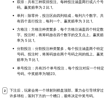
双排
：共有三种双排投注。每种投注涵盖两行或八个号
码。赢奖赔率为 2 比 1。
单列
：除零外，投注区由四列组成，每列六个数字。共
有四个直行投注，每列一个。赢奖赔率为 3 比 1。
方格注
：方格注种类繁多，每个方格注涵盖四个特定数
字。投注时，将筹码放在四个数字的交叉点上。赢奖赔
率为 5 比 1。
分割投注
：分割投注种类繁多，每个投注涵盖两个特定
号码。投注时，将筹码放在两个号码之间的线上。赢奖
赔率为 11 比 1。
单号投注
：共有25个单号投注，每个投注对应一个特定
号码。中奖赔率为1赔23。
下注后，玩家会将一个球射到棋盘顶部。重力会引导球穿过
许多球柱，落到下方的一个槽口，最终决定中奖号码。