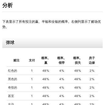
分析
下表显示了所有投注的赢、半输和全输的概率。右侧列显示了赌场优
势。
弹球
概率。
概率。
概率。
房子
赌注
支付
赢
领带
损失
边缘
红色的
1
48%
4%
48%
2%
黑色的
1
48%
4%
48%
2%
奇怪的
1
48%
4%
48%
2%
甚至
1
48%
4%
48%
2%
左边
1
48%
4%
48%
2%