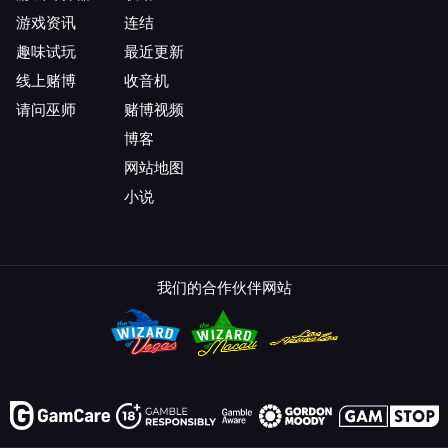
游戏资讯
连结
趣味试玩
最近更新
线上赌博
收音机
请问巫师
赌博视频
博客
网站地图
小说
我们的合作伙伴网站