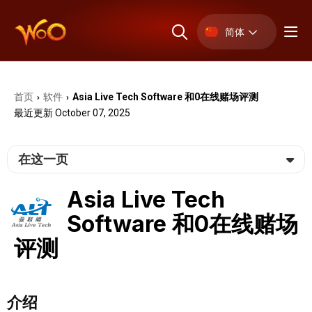
简体
首页
软件
Asia Live Tech Software 和0在线赌场评测
›
›
最近更新 October 07, 2025
在这一页
Asia Live Tech
Software 和0在线赌场
评测
介绍