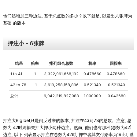
他们还增加三种边注, 基于总点数的多少？以下就是, 以发出六张牌为
基础 的版本
押注⼩ - 6张牌
结果
赔率
排列组合总数
机率
回报率
1 to 41
1
3,322,961,668,192
0.478660
0.478660
42 to 78
-1
3,619,258,158,896
0.521340
-0.521340
总计
6,942,219,827,088
1.000000
-0.042680
押注⼤Big bet只是倒反过来的版本, 押注在43到78的总数。注意, 总
数为 42时则输去押⼤押⼩两种边注。然⽽, 他们也有那种(总数为42)
边注, 以下 列表显⽰押注在总数为42时, 押中者其⽀付赔率为19⽐1, 赌