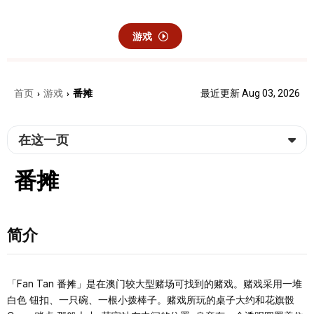
游戏
首页
游戏
番摊
最近更新 Aug 03, 2026
›
›
在这一页
番摊
简介
「Fan Tan 番摊」是在澳⻔较⼤型赌场可找到的赌戏。赌戏采⽤⼀堆
⽩⾊ 钮扣、⼀只碗、⼀根⼩拨棒⼦。赌戏所玩的桌⼦⼤约和花旗骰