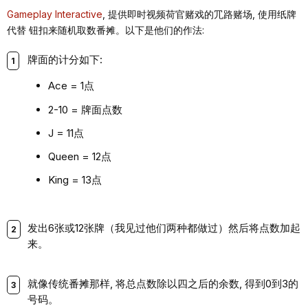
Gameplay Interactive
, 提供即时视频荷官赌戏的⺴路赌场, 使⽤纸牌
代替 钮扣来随机取数番摊。以下是他们的作法:
牌⾯的计分如下:
Ace = 1点
2-10 = 牌⾯点数
J = 11点
Queen = 12点
King = 13点
发出6张或12张牌（我⻅过他们两种都做过）然后将点数加起
来。
就像传统番摊那样, 将总点数除以四之后的余数, 得到0到3的
号码。