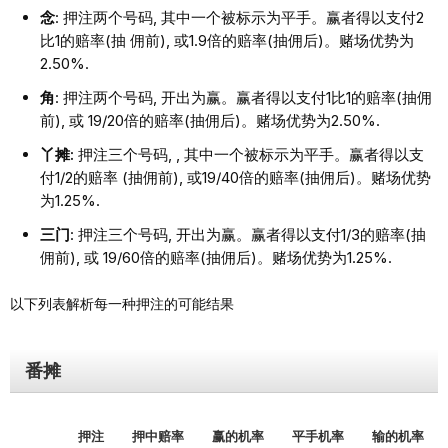
念
: 押注两个号码, 其中⼀个被标⽰为平⼿。赢者得以⽀付2
⽐1的赔率(抽 佣前), 或1.9倍的赔率(抽佣后)。赌场优势为
2.50%.
⾓
: 押注两个号码, 开出为赢。赢者得以⽀付1⽐1的赔率(抽佣
前), 或 19/20倍的赔率(抽佣后)。赌场优势为2.50%.
丫摊:
押注三个号码, , 其中⼀个被标⽰为平⼿。赢者得以⽀
付1/2的赔率 (抽佣前), 或19/40倍的赔率(抽佣后)。赌场优势
为1.25%.
三⻔
: 押注三个号码, 开出为赢。赢者得以⽀付1/3的赔率(抽
佣前), 或 19/60倍的赔率(抽佣后)。赌场优势为1.25%.
以下列表解析每⼀种押注的可能结果
番摊
押注
押中赔率
赢的机率
平⼿机率
输的机率