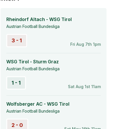
Rheindorf Altach - WSG Tirol
Austrian Football Bundesliga
3 - 1
Fri Aug 7th 1pm
WSG Tirol - Sturm Graz
Austrian Football Bundesliga
1 - 1
Sat Aug 1st 11am
Wolfsberger AC - WSG Tirol
Austrian Football Bundesliga
2 - 0
Sat May 16th 11am