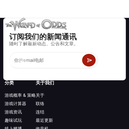
订阅我们的新闻通讯
数学上正确的策略和信息，适用于二十一点、掷骰子、轮盘赌等
随时了解最新动态、公告和文章。
数百种可玩的赌场游戏。
分类
关于我们
游戏概率 & 策略
关于
游戏计算器
联络
游戏资讯
连结
趣味试玩
最近更新
线上赌博
收音机