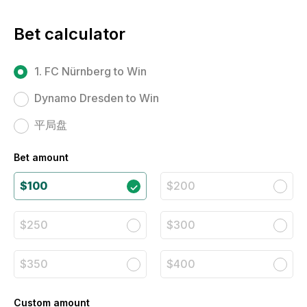
Bet calculator
1. FC Nürnberg to Win
Dynamo Dresden to Win
平局盘
Bet amount
$100
$200
$250
$300
$350
$400
Custom amount