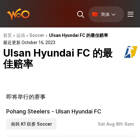
简体
首页
运动
Soccer
Ulsan Hyundai FC 的最佳赔率
›
›
›
最近更新 October 16, 2023
Ulsan Hyundai FC 的最
佳赔率
即将举行的赛事
Pohang Steelers - Ulsan Hyundai FC
南韩 K1 联赛 Soccer
Sat Aug 8th 6am