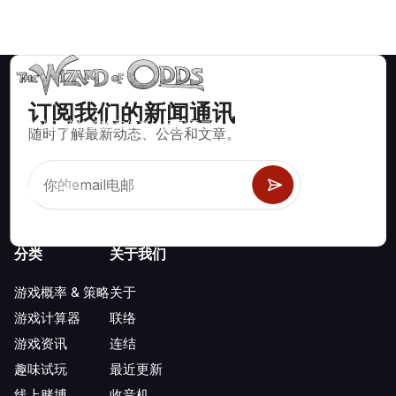
订阅我们的新闻通讯
数学上正确的策略和信息，适用于二十一点、掷骰子、轮盘赌等
随时了解最新动态、公告和文章。
数百种可玩的赌场游戏。
分类
关于我们
游戏概率 & 策略
关于
游戏计算器
联络
游戏资讯
连结
趣味试玩
最近更新
线上赌博
收音机