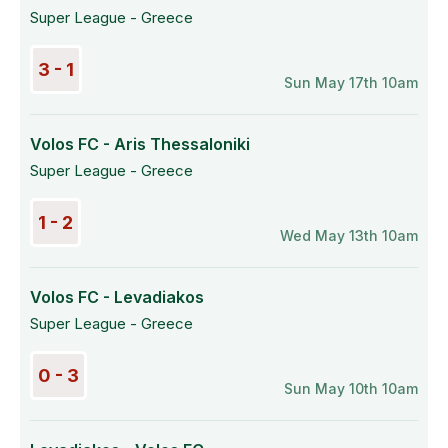
Super League - Greece
3 - 1
Sun May 17th 10am
Volos FC - Aris Thessaloniki
Super League - Greece
1 - 2
Wed May 13th 10am
Volos FC - Levadiakos
Super League - Greece
0 - 3
Sun May 10th 10am