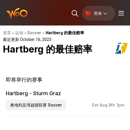
简体
首页
运动
Soccer
Hartberg 的最佳赔率
›
›
›
最近更新 October 16, 2023
Hartberg 的最佳赔率
即将举行的赛事
Hartberg - Sturm Graz
奥地利足球超级联赛 Soccer
Sat Aug 8th 1pm