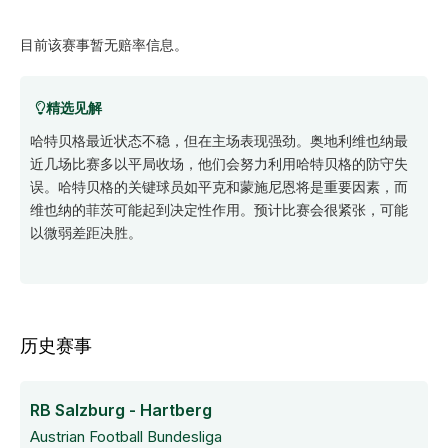
目前该赛事暂无赔率信息。
精选见解
哈特贝格最近状态不稳，但在主场表现强劲。奥地利维也纳最
近几场比赛多以平局收场，他们会努力利用哈特贝格的防守失
误。哈特贝格的关键球员如平克和蒙施尼恩将是重要因素，而
维也纳的菲茨可能起到决定性作用。预计比赛会很紧张，可能
以微弱差距决胜。
历史赛事
RB Salzburg - Hartberg
Austrian Football Bundesliga