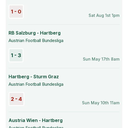
1 - 0
Sat Aug 1st 1pm
RB Salzburg - Hartberg
Austrian Football Bundesliga
1 - 3
Sun May 17th 8am
Hartberg - Sturm Graz
Austrian Football Bundesliga
2 - 4
Sun May 10th 11am
Austria Wien - Hartberg
Austrian Football Bundesliga