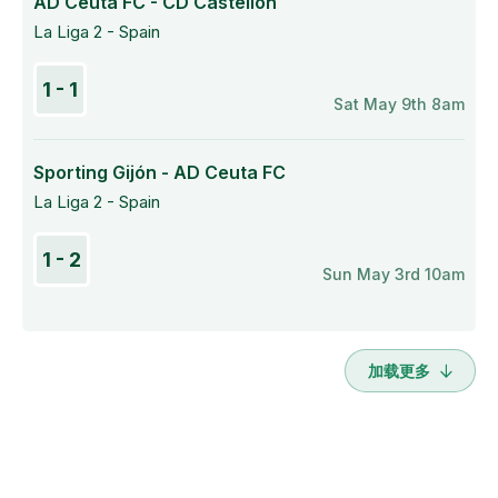
AD Ceuta FC - CD Castellón
La Liga 2 - Spain
1 - 1
Sat May 9th 8am
Sporting Gijón - AD Ceuta FC
La Liga 2 - Spain
1 - 2
Sun May 3rd 10am
加载更多