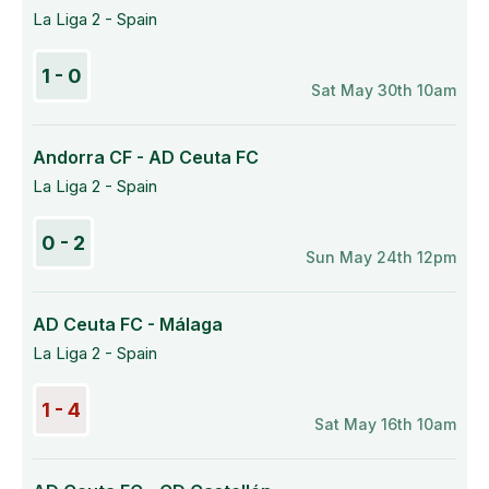
La Liga 2 - Spain
1 - 0
Sat May 30th 10am
Andorra CF - AD Ceuta FC
La Liga 2 - Spain
0 - 2
Sun May 24th 12pm
AD Ceuta FC - Málaga
La Liga 2 - Spain
1 - 4
Sat May 16th 10am