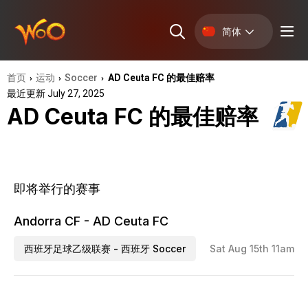
简体
首页
运动
Soccer
AD Ceuta FC 的最佳赔率
›
›
›
最近更新 July 27, 2025
AD Ceuta FC 的最佳赔率
即将举行的赛事
Andorra CF - AD Ceuta FC
西班牙足球乙级联赛 - 西班牙 Soccer
Sat Aug 15th 11am