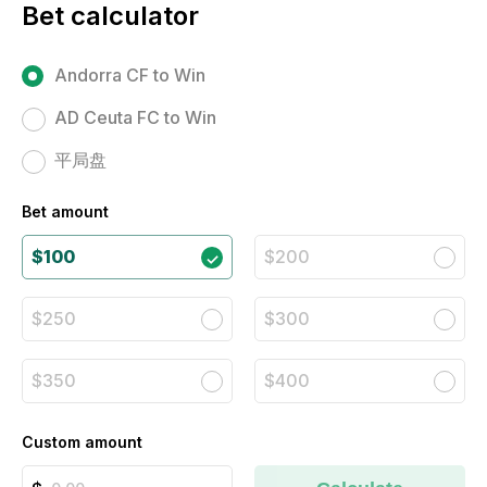
Bet calculator
Andorra CF to Win
AD Ceuta FC to Win
平局盘
Bet amount
$100
$200
$250
$300
$350
$400
Custom amount