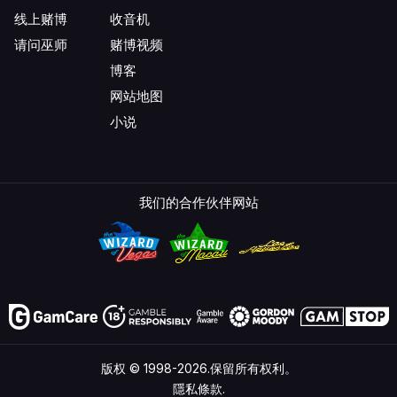
线上赌博
收音机
请问巫师
赌博视频
博客
网站地图
小说
我们的合作伙伴网站
版权 © 1998-2026.保留所有权利。
隱私條款.