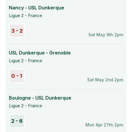
Nancy - USL Dunkerque
Ligue 2 - France
3 - 2
Sat May 9th 2pm
USL Dunkerque - Grenoble
Ligue 2 - France
0 - 1
Sat May 2nd 2pm
Boulogne - USL Dunkerque
Ligue 2 - France
2 - 6
Mon Apr 27th 2pm