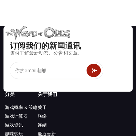
订阅我们的新闻通讯
数学上正确的策略和信息，适用于二十一点、掷骰子、轮盘赌等
随时了解最新动态、公告和文章。
数百种可玩的赌场游戏。
分类
关于我们
游戏概率 & 策略
关于
游戏计算器
联络
游戏资讯
连结
趣味试玩
最近更新