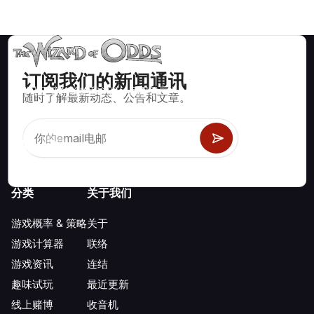
订阅我们的新闻通讯
数学上正确的策略和信息，适用于二十一点、掷骰子、轮盘赌等
随时了解最新动态、公告和文章。
数百种可玩的赌场游戏。
分类
关于我们
游戏概率 & 策略
关于
游戏计算器
联络
游戏资讯
连结
趣味试玩
最近更新
线上赌博
收音机