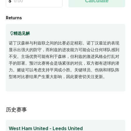
Calculate
Returns
精选见解
诺丁汉森林与利兹联之间的比赛必定精彩。诺丁汉最近的表现
显示出强大的防守，而利兹的进攻能力可能会让任何球队感到
不安。主场优势可能有利于森林，但利兹的激进风格会打乱对
手的部署。预计比赛将会是场紧张的对抗，双方都有进球的潜
力。赌徒可以考虑支持平局或小胜。关键球员、伤病和球队阵
型将对比赛结果产生重大影响，因此要密切关注更新。
历史赛事
West Ham United - Leeds United