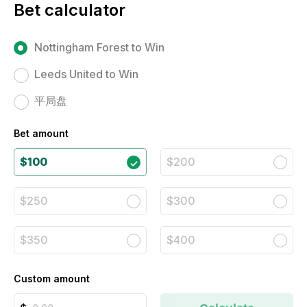
Bet calculator
Nottingham Forest to Win
Leeds United to Win
平局盘
Bet amount
$100
$200
$250
$300
$350
$400
Custom amount