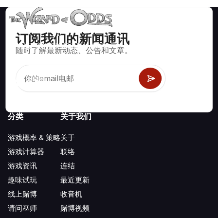
订阅我们的新闻通讯
数学上正确的策略和信息，适用于二十一点、掷骰子、轮盘赌等
随时了解最新动态、公告和文章。
数百种可玩的赌场游戏。
分类
关于我们
游戏概率 & 策略
关于
游戏计算器
联络
游戏资讯
连结
趣味试玩
最近更新
线上赌博
收音机
请问巫师
赌博视频