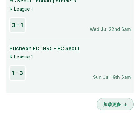
FC Seoul - Pohang Steelers
K League 1
3 - 1
Wed Jul 22nd 6am
Bucheon FC 1995 - FC Seoul
K League 1
1 - 3
Sun Jul 19th 6am
加载更多