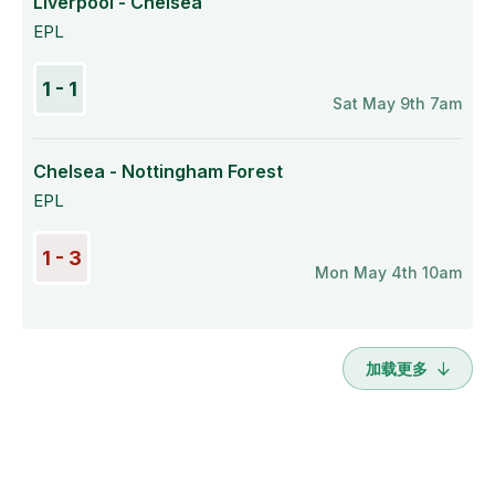
Liverpool - Chelsea
EPL
1 - 1
Sat May 9th 7am
Chelsea - Nottingham Forest
EPL
1 - 3
Mon May 4th 10am
加载更多