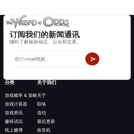
订阅我们的新闻通讯
数学上正确的策略和信息，适用于二十一点、掷骰子、轮盘赌等
随时了解最新动态、公告和文章。
数百种可玩的赌场游戏。
分类
关于我们
游戏概率 & 策略
关于
游戏计算器
联络
游戏资讯
连结
趣味试玩
最近更新
线上赌博
收音机