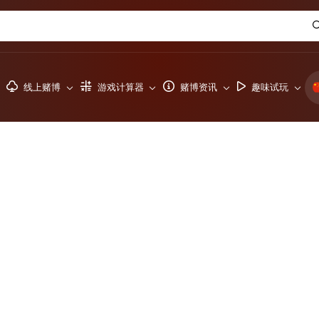
线上赌博
游戏计算器
赌博资讯
趣味试玩