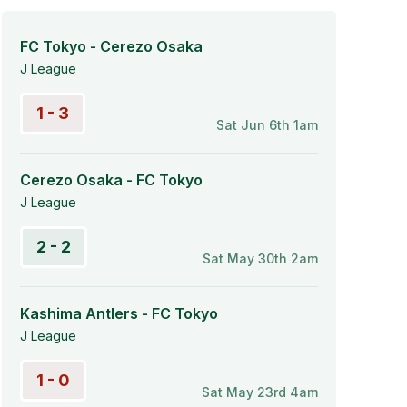
FC Tokyo - Cerezo Osaka
J League
1 - 3
Sat Jun 6th 1am
Cerezo Osaka - FC Tokyo
J League
2 - 2
Sat May 30th 2am
Kashima Antlers - FC Tokyo
J League
1 - 0
Sat May 23rd 4am