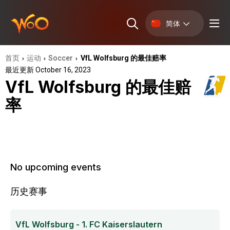
简体
首页
运动
Soccer
VfL Wolfsburg 的最佳赔率
›
›
›
最近更新 October 16, 2023
VfL Wolfsburg 的最佳赔
率
No upcoming events
历史赛事
VfL Wolfsburg - 1. FC Kaiserslautern