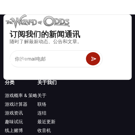
订阅我们的新闻通讯
数学上正确的策略和信息，适用于二十一点、掷骰子、轮盘赌等
随时了解最新动态、公告和文章。
数百种可玩的赌场游戏。
分类
关于我们
游戏概率 & 策略
关于
游戏计算器
联络
游戏资讯
连结
趣味试玩
最近更新
线上赌博
收音机