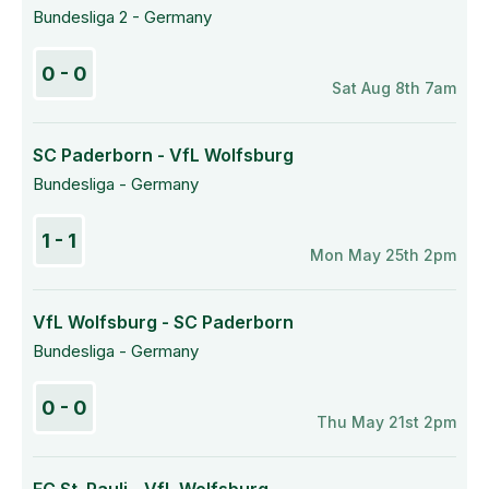
Bundesliga 2 - Germany
0 - 0
Sat Aug 8th 7am
SC Paderborn - VfL Wolfsburg
Bundesliga - Germany
1 - 1
Mon May 25th 2pm
VfL Wolfsburg - SC Paderborn
Bundesliga - Germany
0 - 0
Thu May 21st 2pm