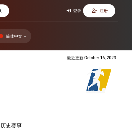
登录
注册
简体中文
最近更新 October 16, 2023
历史赛事