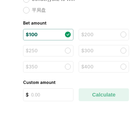
平局盘
Bet amount
$100
$200
$250
$300
$350
$400
Custom amount
Calculate