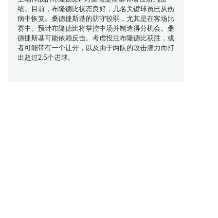
绩。目前，布隆德比状态良好，几名关键球员已从伤
病中恢复。桑德捷斯基的防守较弱，尤其是在客场比
赛中。预计布隆德比将掌控中场并制造得分机会。桑
德捷斯基可能依赖反击。考虑投注布隆德比获胜，或
者可能带有一个让分，以及由于两队的攻击潜力而打
出超过2.5个进球。