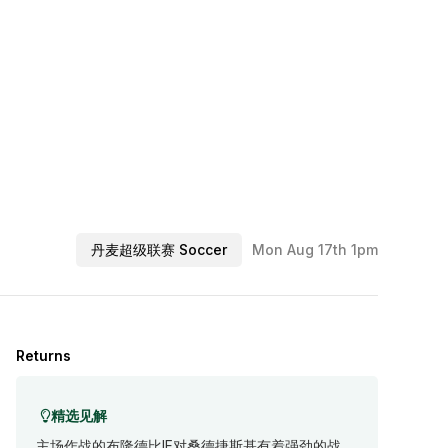
丹麦超级联赛 Soccer
Mon Aug 17th 1pm
Returns
精选见解
主场作战的布隆德比IF对桑德捷斯基有着强劲的战