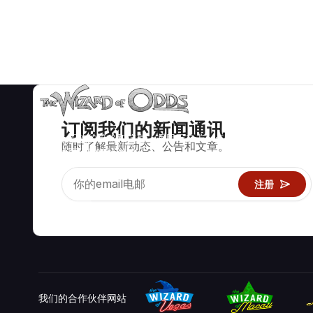
订阅我们的新闻通讯
数学上正确的策略和信息，适用于二十一点、掷骰子、轮盘赌等
随时了解最新动态、公告和文章。
数百种可玩的赌场游戏。
注册
我们的合作伙伴网站