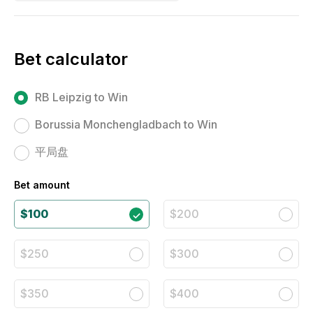
Bet calculator
RB Leipzig to Win
Borussia Monchengladbach to Win
平局盘
Bet amount
$100
$200
$250
$300
$350
$400