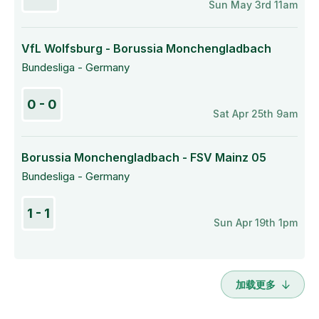
Sun May 3rd 11am
VfL Wolfsburg - Borussia Monchengladbach
Bundesliga - Germany
0 - 0
Sat Apr 25th 9am
Borussia Monchengladbach - FSV Mainz 05
Bundesliga - Germany
1 - 1
Sun Apr 19th 1pm
加载更多