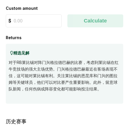
Custom amount
Calculate
Returns
精选见解
对于RB莱比锡对阵门兴格拉德巴赫的比赛，考虑到莱比锡在红
牛竞技场的强大主场优势。门兴格拉德巴赫最近在客场表现不
佳，这可能对莱比锡有利。关注莱比锡的恩昆库和门兴的图拉
姆等关键球员，他们可以对比赛产生重要影响。此外，留意球
队新闻，任何伤病或阵容变化都可能影响投注结果。
历史赛事