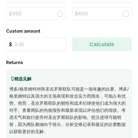
$350
$400
Custom amount
Calculate
Returns
精选见解
博多/格里姆特对阵圣吉罗斯联队可能是一场有趣的比赛。博多/
格里姆特以其强大的主场表现和攻击实力而闻名，可能占有优
势。然而，圣吉罗斯联队的韧性和战术纪律使他们成为强大的
对手。查看两队的伤病报告和最新表现以评估他们的现状。考
虑天气和旅行疲劳对圣吉罗斯联队的影响。投注进球可能明
智，因为两队都倾向于得分。分析交锋记录和最近的比赛数据
以获取更好的见解。