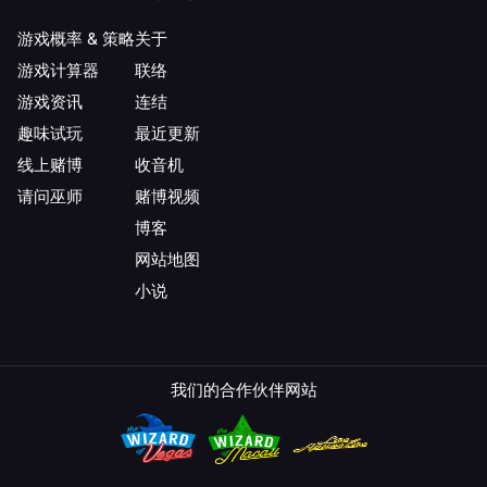
游戏概率 & 策略
关于
游戏计算器
联络
游戏资讯
连结
趣味试玩
最近更新
线上赌博
收音机
请问巫师
赌博视频
博客
网站地图
小说
我们的合作伙伴网站