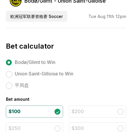
Bodø/Glimt - Union Saint-Gilloise
欧洲冠军联赛资格赛 Soccer
Tue Aug 11th 12pm
Bet calculator
Bodø/Glimt to Win
Union Saint-Gilloise to Win
平局盘
Bet amount
$100
$200
$250
$300