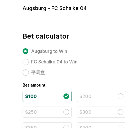
Augsburg - FC Schalke 04
Bet calculator
Augsburg to Win
FC Schalke 04 to Win
平局盘
Bet amount
$100
$200
$250
$300
$350
$400