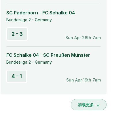
SC Paderborn - FC Schalke 04
Bundesliga 2 - Germany
2 - 3
Sun Apr 26th 7am
FC Schalke 04 - SC Preußen Münster
Bundesliga 2 - Germany
4 - 1
Sun Apr 19th 7am
加载更多