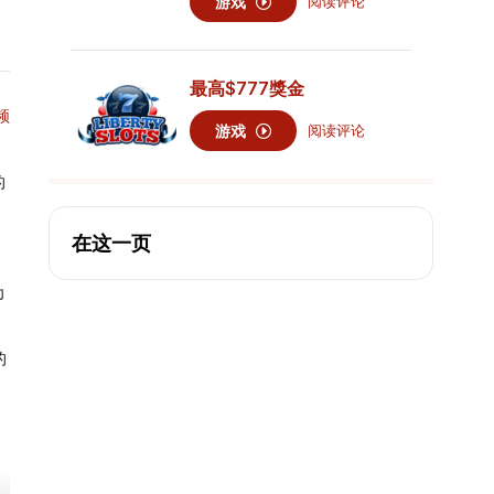
游戏
阅读评论
最高
$777
獎金
频
游戏
阅读评论
的
在这一页
为
的