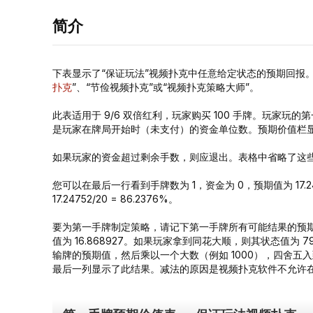
简介
下表显示了“保证玩法”视频扑克中任意给定状态的预期回报
扑克
”、“节俭视频扑克”或“视频扑克策略大师”。
此表适用于 9/6 双倍红利，玩家购买 100 手牌。玩家玩
是玩家在牌局开始时（未支付）的资金单位数。预期价值栏
如果玩家的资金超过剩余手数，则应退出。表格中省略了这
您可以在最后一行看到手牌数为 1，资金为 0，预期值为 17.2
17.24752/20 = 86.2376%。
要为第一手牌制定策略，请记下第一手牌所有可能结果的预期
值为 16.868927。如果玩家拿到同花大顺，则其状态值
输牌的预期值，然后乘以一个大数（例如 1000），四舍
最后一列显示了此结果。减法的原因是视频扑克软件不允许