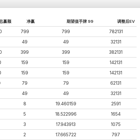
总赢额
净赢
期望值手牌 99
调整后EV
0
799
799
782131
0
49
49
32131
0
399
399
382131
0
159
159
142131
0
159
159
142131
0
79
79
62131
0
49
49
32131
8
19.460159
2591
5
18.522996
1654
3
17.943913
1075
2
17.665722
797