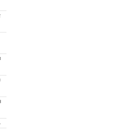
2
2
3
3
3
8