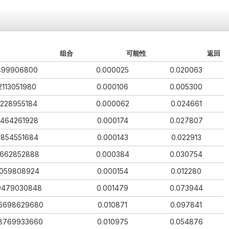
组合
可能性
返回
499906800
0.000025
0.020063
2113051980
0.000106
0.005300
1228955184
0.000062
0.024661
3464261928
0.000174
0.027807
2854551684
0.000143
0.022913
662852888
0.000384
0.030754
059808924
0.000154
0.012280
9479030848
0.001479
0.073944
6698629680
0.010871
0.097841
8769933660
0.010975
0.054876