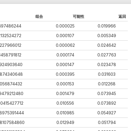
组合
可能性
返回
497486244
0.000025
0.019966
2132524272
0.000107
0.005349
1227966012
0.000062
0.024642
3458791812
0.000174
0.027763
924903640
0.000147
0.023478
874340648
0.000395
0.031603
056874432
0.000153
0.012268
9479212480
0.001479
0.073945
10415427712
0.010556
0.073892
18975391444
0.010985
0.054927
8107584860
0.012949
0.051794