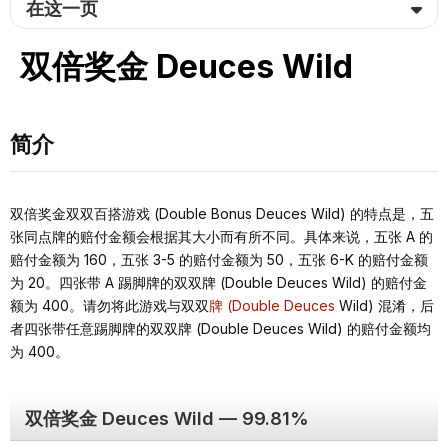
在这一页
双倍奖金 Deuces Wild
简介
双倍奖金双双百搭游戏 (Double Bonus Deuces Wild) 的特点是，五
张同点牌的赔付金额会根据其大小而有所不同。具体来说，五张 A 的
赔付金额为 160，五张 3-5 的赔付金额为 50，五张 6-K 的赔付金额
为 20。四张带 A 踢脚牌的双双牌 (Double Deuces Wild) 的赔付金
额为 400。请勿将此游戏与双双
牌 (Double Deuces
Wild) 混淆，后
者四张带任意踢脚牌的双双牌 (Double Deuces Wild) 的赔付金额均
为 400。
双倍奖金 Deuces Wild — 99.81%