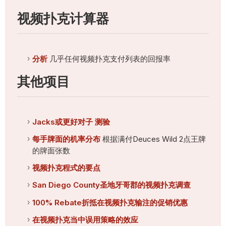
视频扑克计算器
分析
几乎任何视频扑克支付列表的回报率
其他项目
Jacks或更好对子 测验
每手牌面的机率分布
根据满付Deuces Wild 2点王牌
的牌面张数
视频扑克程式的要点
San Diego County圣地牙哥郡的视频扑克调查
100% Rebate折抵在视频扑克输注的促销优惠
在视频扑克当中误用策略的效应