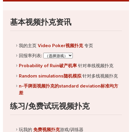
基本视频扑克资讯
我的主页
Video Poker视频扑克
专页
回报率列表:
Probability of Ruin破产机率
针对单线视频扑克
Random simulations随机模拟
针对多线视频扑克
n-手牌面视频扑克的standard deviation标准均方
差
练习/免费试玩视频扑克
玩我的
免费视频扑克
游戏/训练器