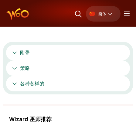
简体
附录
策略
各种各样的
Wizard 巫师推荐