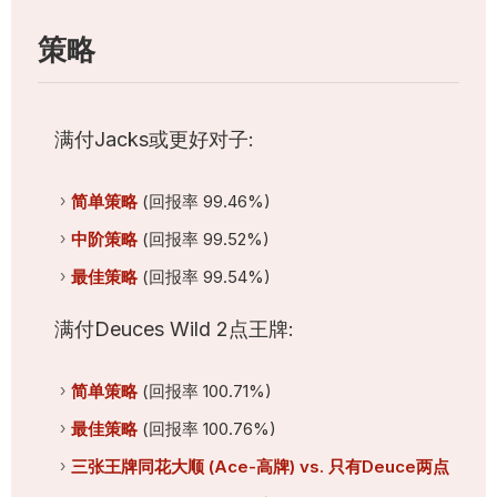
策略
满付Jacks或更好对子:
简单策略
(回报率 99.46%)
中阶策略
(回报率 99.52%)
最佳策略
(回报率 99.54%)
满付Deuces Wild 2点王牌:
简单策略
(回报率 100.71%)
最佳策略
(回报率 100.76%)
三张王牌同花大顺 (Ace-高牌) vs. 只有Deuce两点