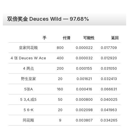
双倍奖金 Deuces Wild — 97.68%
手
付清
可能性
返回
皇家同花顺
800
0.000022
0.017709
4 张 Deuces W Ace
400
0.000032
0.012920
4 两点
200
0.000155
0.031050
野生皇家
20
0.001621
0.032413
5张A
160
0.000416
0.066631
5 3,4,或5
50
0.000800
0.040025
5 6-K
20
0.002098
0.041963
同花顺
9
0.003807
0.034265