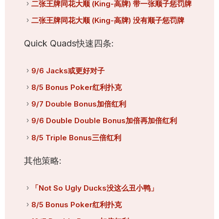
二张王牌同花大顺 (King-高牌) 带一张顺子惩罚牌
二张王牌同花大顺 (King-高牌) 没有顺子惩罚牌
Quick Quads快速四条:
9/6 Jacks或更好对子
8/5 Bonus Poker红利扑克
9/7 Double Bonus加倍红利
9/6 Double Double Bonus加倍再加倍红利
8/5 Triple Bonus三倍红利
其他策略:
「Not So Ugly Ducks没这么丑小鸭」
8/5 Bonus Poker红利扑克