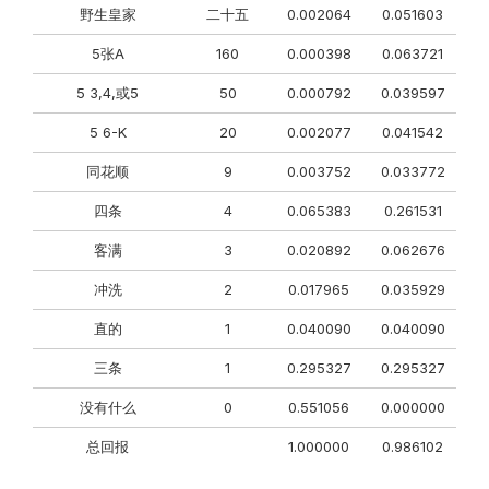
野生皇家
二十五
0.002064
0.051603
5张A
160
0.000398
0.063721
5 3,4,或5
50
0.000792
0.039597
5 6-K
20
0.002077
0.041542
同花顺
9
0.003752
0.033772
四条
4
0.065383
0.261531
客满
3
0.020892
0.062676
冲洗
2
0.017965
0.035929
直的
1
0.040090
0.040090
三条
1
0.295327
0.295327
没有什么
0
0.551056
0.000000
总回报
1.000000
0.986102