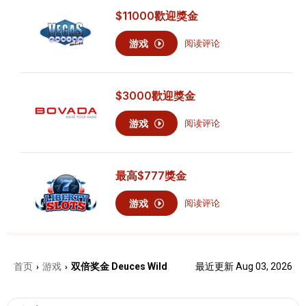
$11000
歡迎獎金
游戏
阅读评论
$3000
歡迎獎金
游戏
阅读评论
最高
$777
獎金
游戏
阅读评论
首页
游戏
双倍奖金 Deuces Wild
最近更新 Aug 03, 2026
›
›