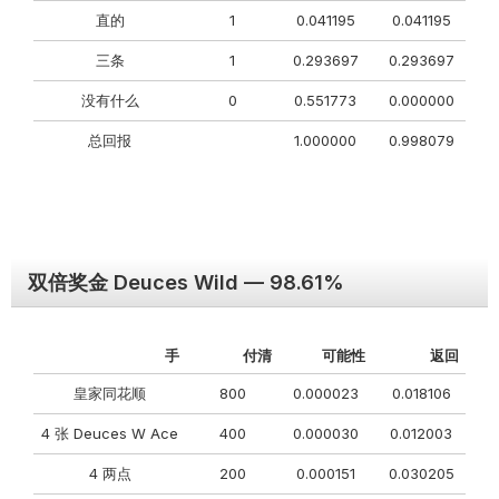
直的
1
0.041195
0.041195
三条
1
0.293697
0.293697
没有什么
0
0.551773
0.000000
总回报
1.000000
0.998079
双倍奖金 Deuces Wild — 98.61%
手
付清
可能性
返回
皇家同花顺
800
0.000023
0.018106
4 张 Deuces W Ace
400
0.000030
0.012003
4 两点
200
0.000151
0.030205